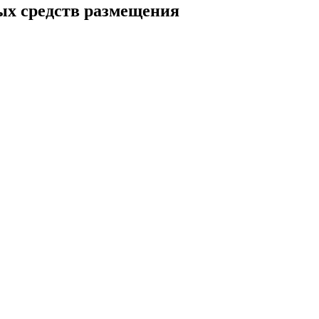
ых средств размещения