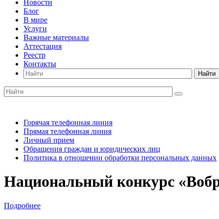
Новости
Блог
В мире
Услуги
Важные материалы
Аттестация
Реестр
Контакты
Найти
Горячая телефонная линия
Прямая телефонная линия
Личный прием
Обращения граждан и юридических лиц
Политика в отношении обработки персональных данных
Национальный конкурс «Вобра
Подробнее