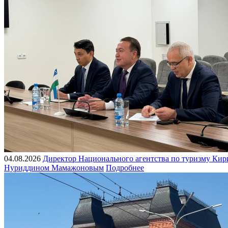
04.08.2026
Директор Национального агентства по туризму Ки
Нуриддином Мамажоновым
Подробнее