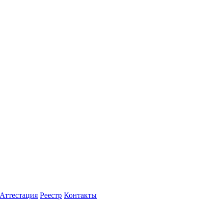
Аттестация
Реестр
Контакты