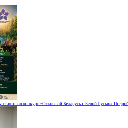
у стартовал конкурс «Открывай Беларусь с Белой Русью»
Подроб