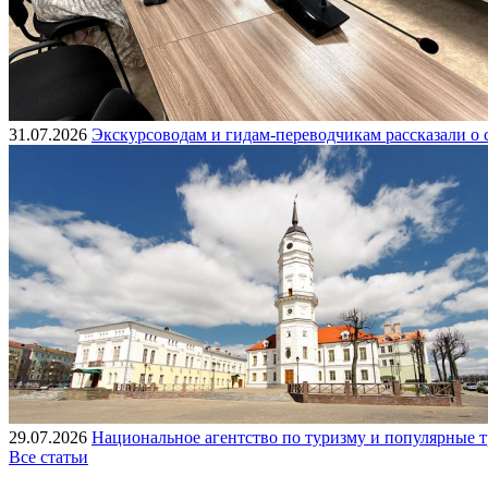
31.07.2026
Экскурсоводам и гидам-переводчикам рассказали о
29.07.2026
Национальное агентство по туризму и популярные т
Все статьи