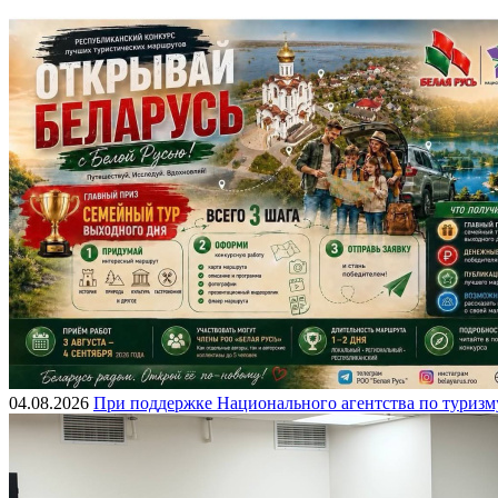
04.08.2026
При поддержке Национального агентства по туризм