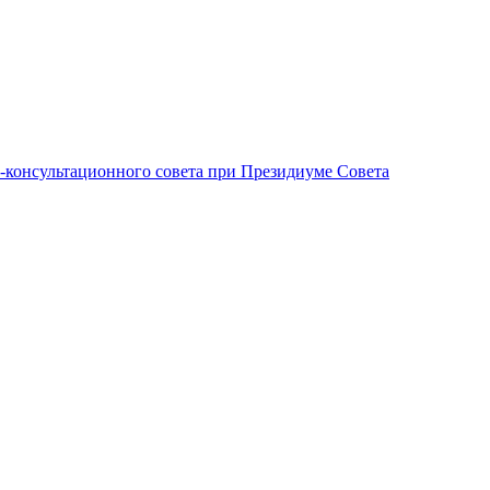
-консультационного совета при Президиуме Совета