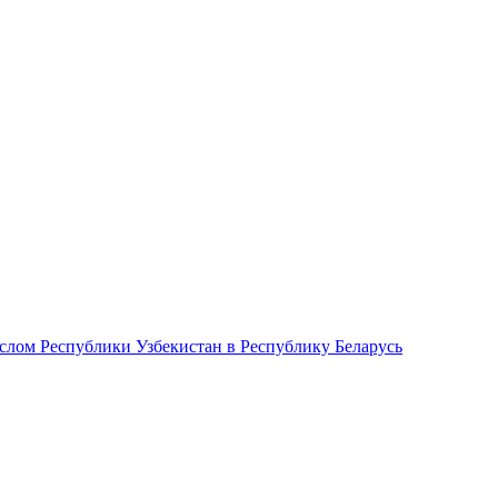
лом Республики Узбекистан в Республику Беларусь