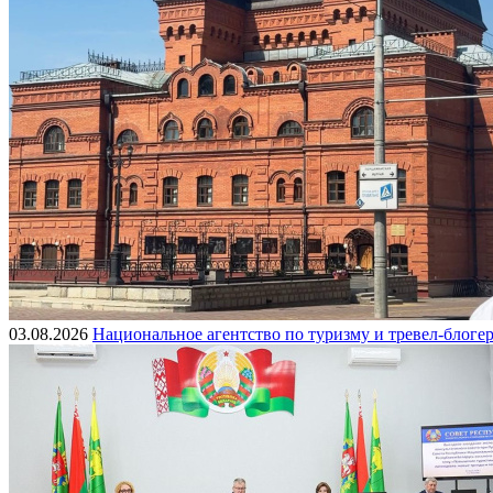
03.08.2026
Национальное агентство по туризму и тревел-блоге