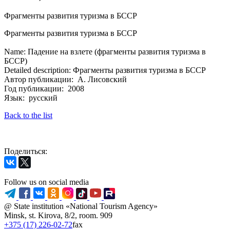
Фрагменты развития туризма в БССР
Фрагменты развития туризма в БССР
Name: Падение на взлете (фрагменты развития туризма в
БССР)
Detailed description: Фрагменты развития туризма в БССР
Автор публикации: А. Лисовский
Год публикации: 2008
Язык: русский
Back to the list
Поделиться:
Follow us on social media
@ State institution «National Tourism Agency»
Minsk, st. Kirova, 8/2, room. 909
+375 (17) 226-02-72
fax