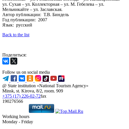
ул. Сухая – ул. Коллекторная – ул. М. Гебелева – ул.
Мельникайте – ул. Заславская.
Автор публикации: Т.В. Биндель
Год публикации: 2007
Язык: русский
Back to the list
Поделиться:
Follow us on social media
@ State institution «National Tourism Agency»
Minsk, st. Kirova, 8/2, room. 909
+375 (17) 226-02-72
fax
190276566
Working hours
Monday - Friday