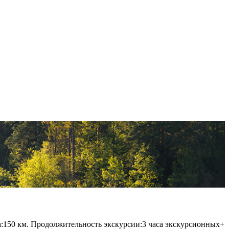
а:150 км. Продолжительность экскурсии:3 часа экскурсионных+