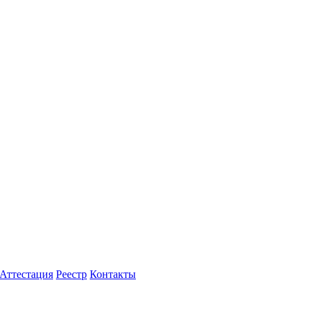
Аттестация
Реестр
Контакты