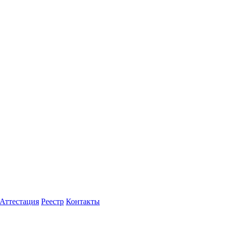
Аттестация
Реестр
Контакты