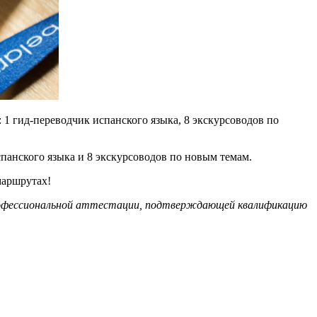
1 гид-переводчик испанского языка, 8 экскурсоводов по
спанского языка и 8 экскурсоводов по новым темам.
маршрутах!
 профессиональной аттестации, подтверждающей квалификацию