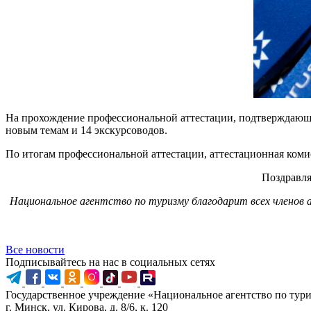
На прохождение профессиональной аттестации, подтверждающей
новым темам и 14 экскурсоводов.
По итогам профессиональной аттестации, аттестационная комис
Поздравля
Национальное агентство по туризму благодарит всех членов
Все новости
Подписывайтесь на нас в социальных сетях
Государственное учреждение «Национальное агентство по тур
г. Минск, ул. Кирова, д. 8/6, к. 120