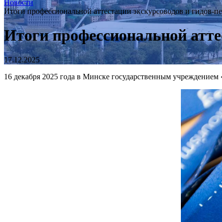
Новости
Итоги профессиональной аттестации экскурсоводов и гидов-п
Итоги профессиональной атте
17.12.2025
16 декабря 2025 года в Минске государственным учреждением 