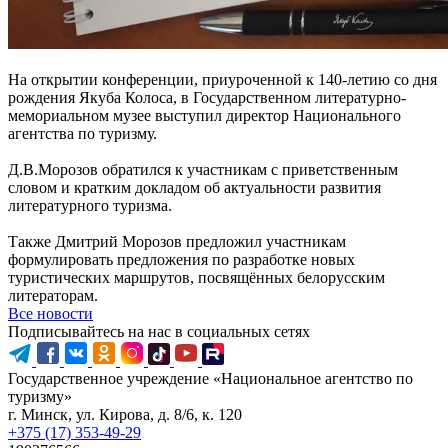
На открытии конференции, приуроченной к 140-летию со дня
рождения Якуба Колоса, в Государственном литературно-
мемориальном музее выступил директор Национального
агентства по туризму.
Д.В.Морозов обратился к участникам с приветственным
словом и кратким докладом об актуальности развития
литературного туризма.
Также Дмитрий Морозов предложил участникам
формулировать предложения по разработке новых
туристических маршрутов, посвящённых белорусским
литераторам.
Все новости
Подписывайтесь на нас в социальных сетях
Государственное учреждение «Национальное агентство по
туризму»
г. Минск, ул. Кирова, д. 8/6, к. 120
+375 (17) 353-49-29