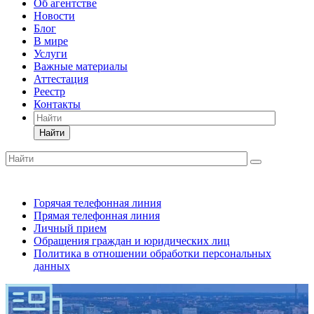
Об агентстве
Новости
Блог
В мире
Услуги
Важные материалы
Аттестация
Реестр
Контакты
Найти
Горячая телефонная линия
Прямая телефонная линия
Личный прием
Обращения граждан и юридических лиц
Политика в отношении обработки персональных
данных