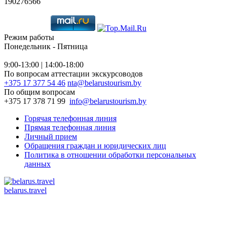
190276566
Режим работы
Понедельник - Пятница
9:00-13:00 | 14:00-18:00
По вопросам аттестации экскурсоводов
+375 17 377 54 46
nta@belarustourism.by
По общим вопросам
+375 17 378 71 99
info@belarustourism.by
Горячая телефонная линия
Прямая телефонная линия
Личный прием
Обращения граждан и юридических лиц
Политика в отношении обработки персональных
данных
belarus.travel