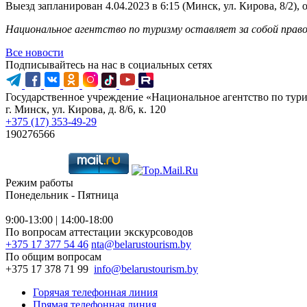
Выезд запланирован 4.04.2023 в 6:15 (Минск, ул. Кирова, 8/2),
Национальное агентство по туризму оставляет за собой право
Все новости
Подписывайтесь на нас в социальных сетях
Государственное учреждение «Национальное агентство по тур
г. Минск, ул. Кирова, д. 8/6, к. 120
+375 (17) 353-49-29
190276566
Режим работы
Понедельник - Пятница
9:00-13:00 | 14:00-18:00
По вопросам аттестации экскурсоводов
+375 17 377 54 46
nta@belarustourism.by
По общим вопросам
+375 17 378 71 99
info@belarustourism.by
Горячая телефонная линия
Прямая телефонная линия