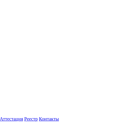
Аттестация
Реестр
Контакты