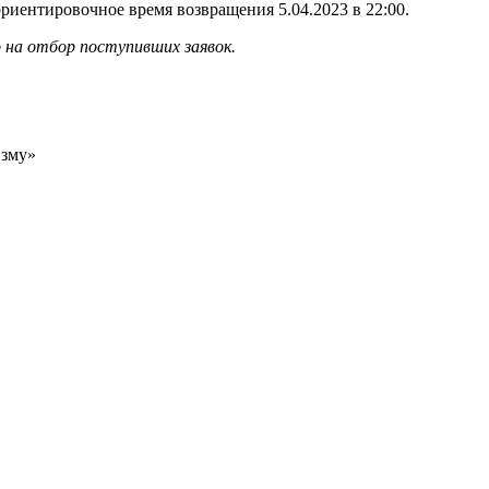
 ориентировочное время возвращения 5.04.2023 в 22:00.
 на отбор поступивших заявок.
изму»