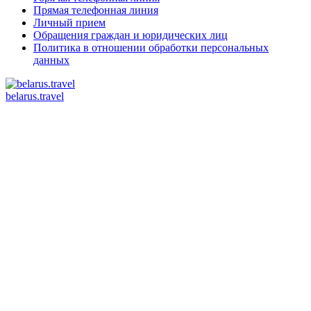
Прямая телефонная линия
Личный прием
Обращения граждан и юридических лиц
Политика в отношении обработки персональных
данных
belarus.travel