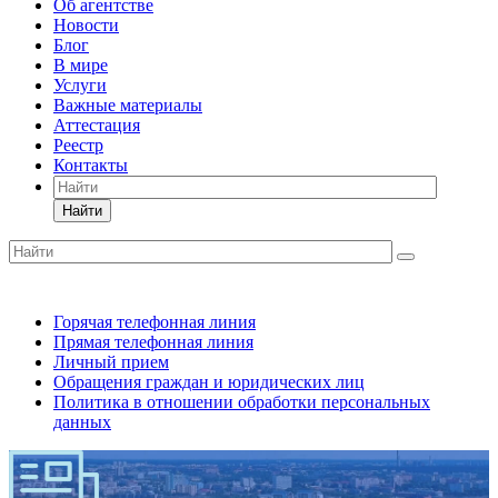
Об агентстве
Новости
Блог
В мире
Услуги
Важные материалы
Аттестация
Реестр
Контакты
Найти
Горячая телефонная линия
Прямая телефонная линия
Личный прием
Обращения граждан и юридических лиц
Политика в отношении обработки персональных
данных