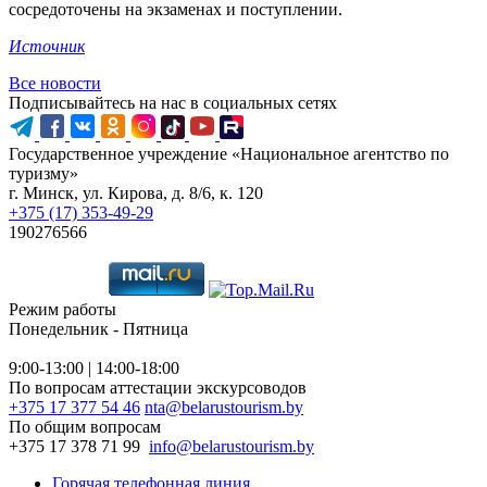
сосредоточены на экзаменах и поступлении.
Источник
Все новости
Подписывайтесь на нас в социальных сетях
Государственное учреждение «Национальное агентство по
туризму»
г. Минск, ул. Кирова, д. 8/6, к. 120
+375 (17) 353-49-29
190276566
Режим работы
Понедельник - Пятница
9:00-13:00 | 14:00-18:00
По вопросам аттестации экскурсоводов
+375 17 377 54 46
nta@belarustourism.by
По общим вопросам
+375 17 378 71 99
info@belarustourism.by
Горячая телефонная линия