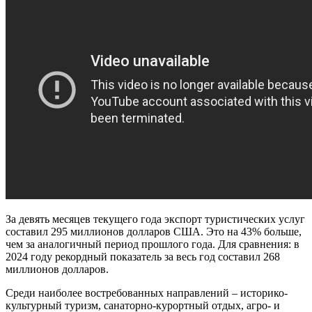
За девять месяцев текущего года экспорт туристических услуг
составил 295 миллионов долларов США. Это на 43% больше,
чем за аналогичный период прошлого года. Для сравнения: в
2024 году рекордный показатель за весь год составил 268
миллионов долларов.
Среди наиболее востребованных направлений – историко-
культурный туризм, санаторно-курортный отдых, агро- и