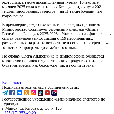
экотуризм, а также промышленный туризм. Только за 9
месяцев 2025 года в санаториях Беларуси отдохнули 202
тысячи иностранных туристов – на 11 тысяч больше, чем
годом ранее.
В преддверии рождественских и новогодних праздников
Министерство формирует сезонный календарь «Зима в
Республике Беларусь 2025-2026». Уже сейчас на официальных
сайтах размещена информация о 159 мероприятиях,
рассчитанных на разные возрастные и социальные группы –
от детских программ до семейного отдыха.
По словам Олега Андрейчика, в зимнем сезоне ожидается
множество новинок и туристических продуктов, которые
будут интересны как белорусам, так и гостям страны.
Все новости
Подписывайтесь на нас в социальных сетях
Государственное учреждение «Национальное агентство по
туризму»
г. Минск, ул. Кирова, д. 8/6, к. 120
+375 (17) 353-49-29