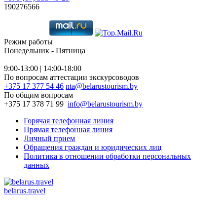
190276566
Режим работы
Понедельник - Пятница
9:00-13:00 | 14:00-18:00
По вопросам аттестации экскурсоводов
+375 17 377 54 46
nta@belarustourism.by
По общим вопросам
+375 17 378 71 99
info@belarustourism.by
Горячая телефонная линия
Прямая телефонная линия
Личный прием
Обращения граждан и юридических лиц
Политика в отношении обработки персональных
данных
belarus.travel