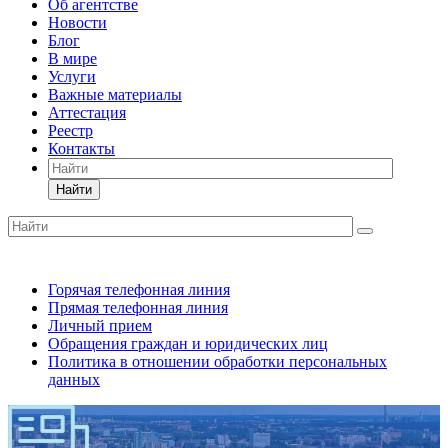
Об агентстве
Новости
Блог
В мире
Услуги
Важные материалы
Аттестация
Реестр
Контакты
Найти
Горячая телефонная линия
Прямая телефонная линия
Личный прием
Обращения граждан и юридических лиц
Политика в отношении обработки персональных
данных