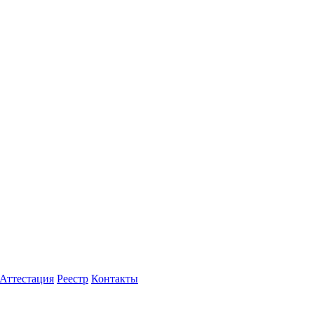
Аттестация
Реестр
Контакты