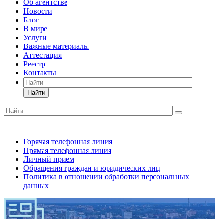
Об агентстве
Новости
Блог
В мире
Услуги
Важные материалы
Аттестация
Реестр
Контакты
Найти
Горячая телефонная линия
Прямая телефонная линия
Личный прием
Обращения граждан и юридических лиц
Политика в отношении обработки персональных
данных