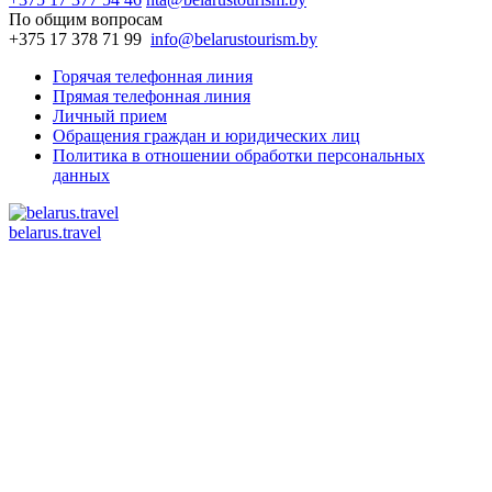
По общим вопросам
+375 17 378 71 99
info@belarustourism.by
Горячая телефонная линия
Прямая телефонная линия
Личный прием
Обращения граждан и юридических лиц
Политика в отношении обработки персональных
данных
belarus.travel