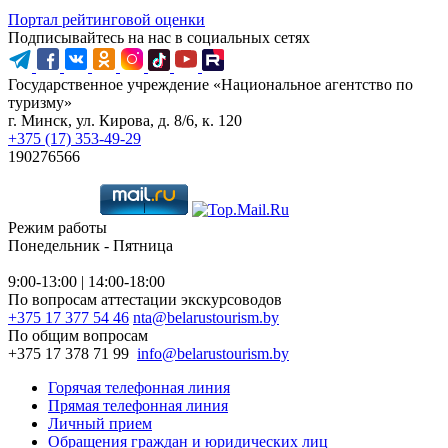
Портал рейтинговой оценки
Подписывайтесь на нас в социальных сетях
Государственное учреждение «Национальное агентство по
туризму»
г. Минск, ул. Кирова, д. 8/6, к. 120
+375 (17) 353-49-29
190276566
Режим работы
Понедельник - Пятница
9:00-13:00 | 14:00-18:00
По вопросам аттестации экскурсоводов
+375 17 377 54 46
nta@belarustourism.by
По общим вопросам
+375 17 378 71 99
info@belarustourism.by
Горячая телефонная линия
Прямая телефонная линия
Личный прием
Обращения граждан и юридических лиц