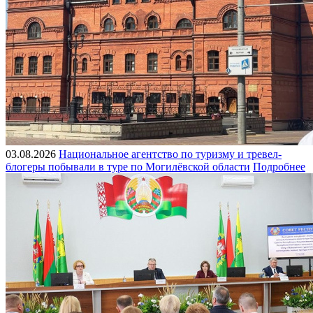
03.08.2026
Национальное агентство по туризму и тревел-
блогеры побывали в туре по Могилёвской области
Подробнее