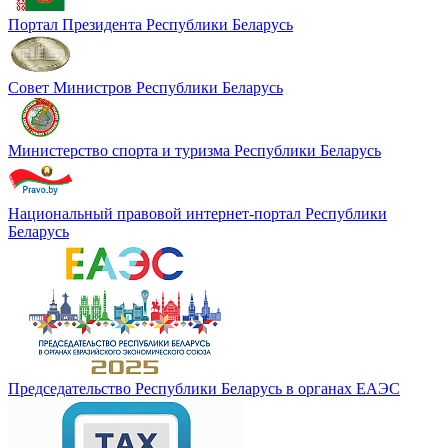
Портал Президента Республики Беларусь
Совет Министров Pеспублики Беларусь
Министерство спорта и туризма Республики Беларусь
Национальный правовой интернет-портал Республики
Беларусь
Председательство Республики Беларусь в органах ЕАЭС