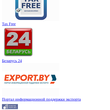
Tax Free
Беларусь 24
Портал информационной поддержки экспорта