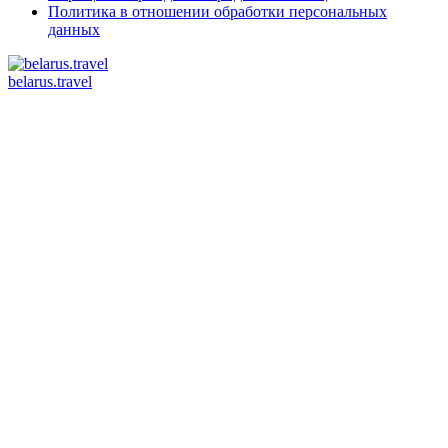
Политика в отношении обработки персональных
данных
belarus.travel