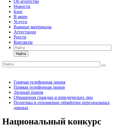
Об агентстве
Новости
Блог
В мире
Услуги
Важные материалы
Аттестация
Реестр
Контакты
Найти
Горячая телефонная линия
Прямая телефонная линия
Личный прием
Обращения граждан и юридических лиц
Политика в отношении обработки персональных
данных
Национальный конкурс