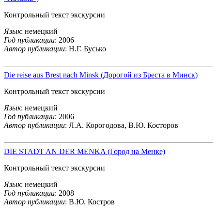
Контрольный текст экскурсии
Язык
: немецкий
Год публикации
: 2006
Автор публикации
: Н.Г. Бусько
Die reise aus Brest nach Minsk (Дорогой из Бреста в Минск)
Контрольный текст экскурсии
Язык
: немецкий
Год публикации
: 2006
Автор публикации
: Л.А. Корогодова, В.Ю. Косторов
DIE STADT AN DER MENKA (Город на Менке)
Контрольный текст экскурсии
Язык
: немецкий
Год публикации
: 2008
Автор публикации
: В.Ю. Костров