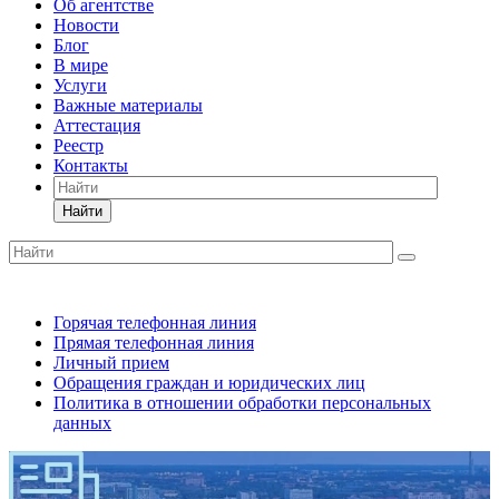
Об агентстве
Новости
Блог
В мире
Услуги
Важные материалы
Аттестация
Реестр
Контакты
Найти
Горячая телефонная линия
Прямая телефонная линия
Личный прием
Обращения граждан и юридических лиц
Политика в отношении обработки персональных
данных