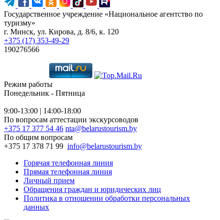
Государственное учреждение «Национальное агентство по
туризму»
г. Минск, ул. Кирова, д. 8/6, к. 120
+375 (17) 353-49-29
190276566
Режим работы
Понедельник - Пятница
9:00-13:00 | 14:00-18:00
По вопросам аттестации экскурсоводов
+375 17 377 54 46
nta@belarustourism.by
По общим вопросам
+375 17 378 71 99
info@belarustourism.by
Горячая телефонная линия
Прямая телефонная линия
Личный прием
Обращения граждан и юридических лиц
Политика в отношении обработки персональных
данных