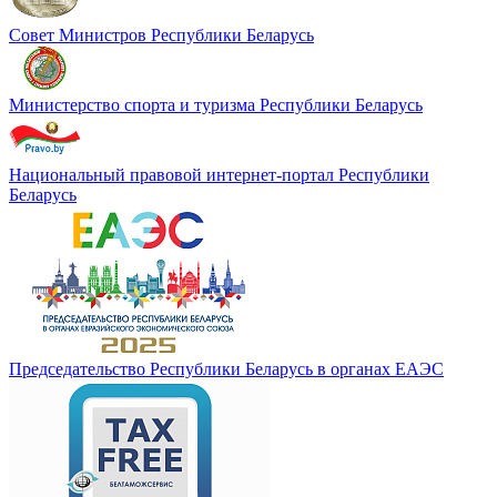
Совет Министров Pеспублики Беларусь
Министерство спорта и туризма Республики Беларусь
Национальный правовой интернет-портал Республики
Беларусь
Председательство Республики Беларусь в органах ЕАЭС