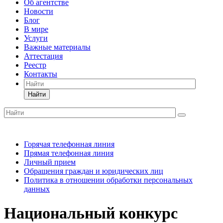
Об агентстве
Новости
Блог
В мире
Услуги
Важные материалы
Аттестация
Реестр
Контакты
Найти
Горячая телефонная линия
Прямая телефонная линия
Личный прием
Обращения граждан и юридических лиц
Политика в отношении обработки персональных
данных
Национальный конкурс