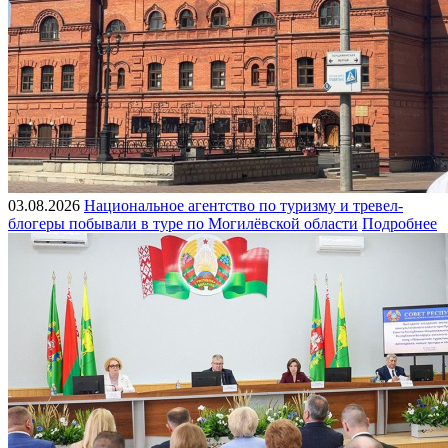
03.08.2026
Национальное агентство по туризму и тревел-
блогеры побывали в туре по Могилёвской области
Подробнее