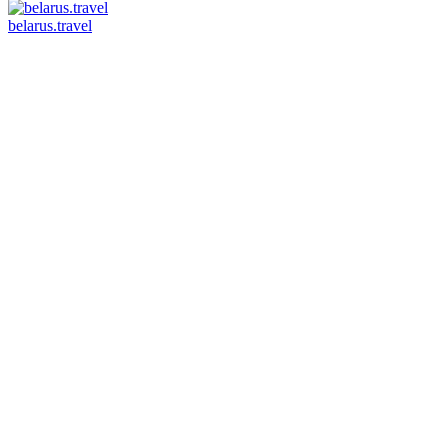
belarus.travel