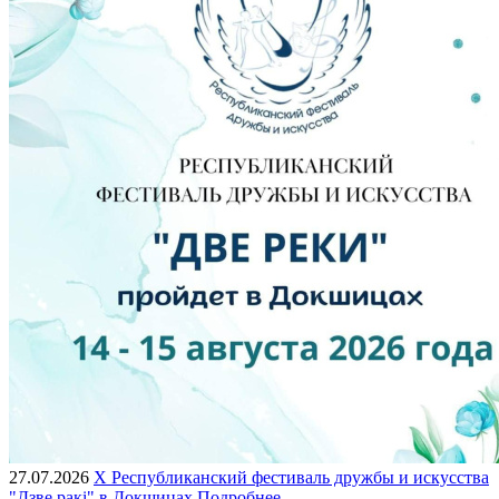
27.07.2026
X Республиканский фестиваль дружбы и искусства
"Дзве ракі" в Докшицах
Подробнее