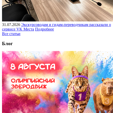
31.07.2026
Экскурсоводам и гидам-переводчикам рассказали о
сервисе VK Места
Подробнее
Все статьи
Блог