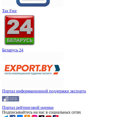
Tax Free
Беларусь 24
Портал информационной поддержки экспорта
Портал рейтинговой оценки
Подписывайтесь на нас в социальных сетях