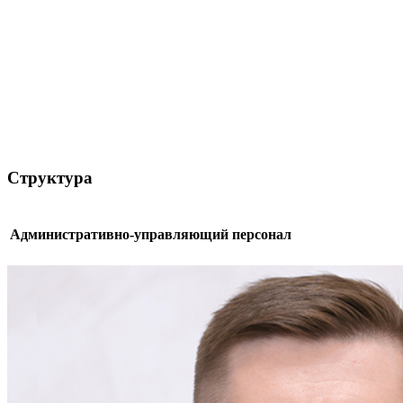
Структура
Административно-управляющий персонал