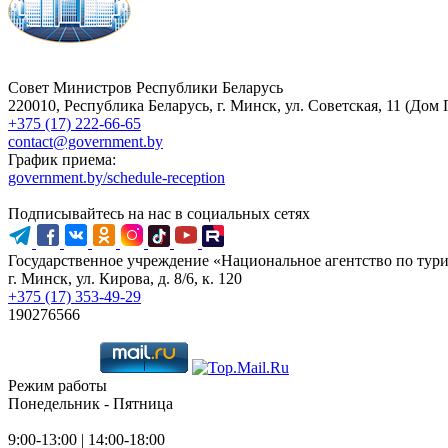
Совет Министров Pеспублики Беларусь
220010, Республика Беларусь, г. Минск, ул. Советская, 11 (Дом
+375 (17) 222-66-65
contact@government.by
График приема:
government.by/schedule-reception
Подписывайтесь на нас в социальных сетях
Государственное учреждение «Национальное агентство по тур
г. Минск, ул. Кирова, д. 8/6, к. 120
+375 (17) 353-49-29
190276566
Режим работы
Понедельник - Пятница
9:00-13:00 | 14:00-18:00