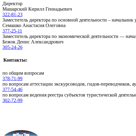
Директор
Машарский Кирилл Геннадьевич
322-81-23
Заместитель директора по основной деятельности – начальник
Семашко Анастасия Олеговна
377-25-11
Заместитель директора по экономической деятельности — нач
Бежок Денис Александрович
305-24-26
Контакты:
по общим вопросам
378-71-99
по вопросам аттестации экскурсоводов, гидов-переводчиков, а
377-54-46
по вопросам ведения реестра субъектов туристической деятель
302-72-99