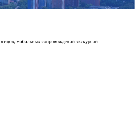
диогидов, мобильных сопровождений экскурсий