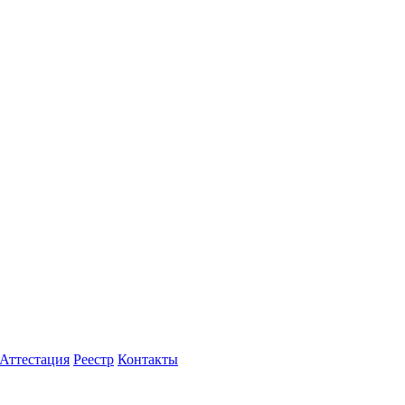
Аттестация
Реестр
Контакты