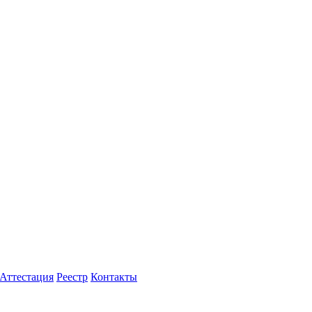
Аттестация
Реестр
Контакты