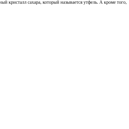
ный кристалл сахара, который называется утфель. А кроме того,