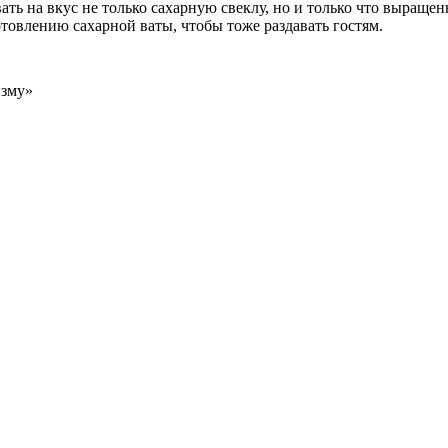
ать на вкус не только сахарную свеклу, но и только что выращен
товлению сахарной ваты, чтобы тоже раздавать гостям.
изму»