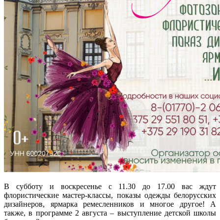
В субботу и воскресенье с 11.30 до 17.00 вас ждут
флористические мастер-классы, показы одежды белорусских
дизайнеров, ярмарка ремесленников и многое другое! А
также, в программе 2 августа – выступление детской школы