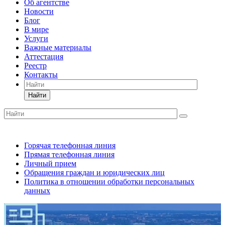
Об агентстве
Новости
Блог
В мире
Услуги
Важные материалы
Аттестация
Реестр
Контакты
Найти
Горячая телефонная линия
Прямая телефонная линия
Личный прием
Обращения граждан и юридических лиц
Политика в отношении обработки персональных
данных