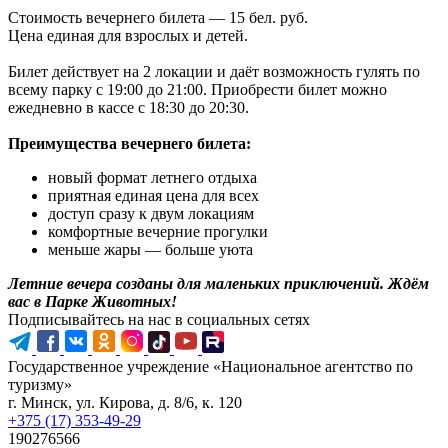
Стоимость вечернего билета — 15 бел. руб.
Цена единая для взрослых и детей.
Билет действует на 2 локации и даёт возможность гулять по
всему парку с 19:00 до 21:00. Приобрести билет можно
ежедневно в кассе с 18:30 до 20:30.
Преимущества вечернего билета:
новый формат летнего отдыха
приятная единая цена для всех
доступ сразу к двум локациям
комфортные вечерние прогулки
меньше жары — больше уюта
Летние вечера созданы для маленьких приключений. Ждём
вас в Парке Животных!
Подписывайтесь на нас в социальных сетях
Государственное учреждение «Национальное агентство по
туризму»
г. Минск, ул. Кирова, д. 8/6, к. 120
+375 (17) 353-49-29
190276566