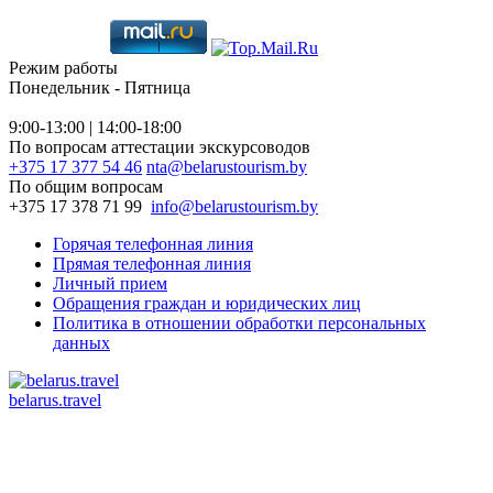
Режим работы
Понедельник - Пятница
9:00-13:00 | 14:00-18:00
По вопросам аттестации экскурсоводов
+375 17 377 54 46
nta@belarustourism.by
По общим вопросам
+375 17 378 71 99
info@belarustourism.by
Горячая телефонная линия
Прямая телефонная линия
Личный прием
Обращения граждан и юридических лиц
Политика в отношении обработки персональных
данных
belarus.travel