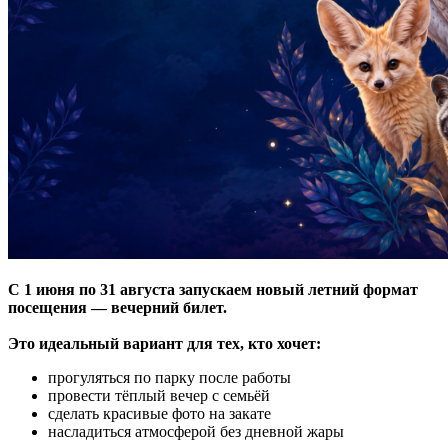
С 1 июня по 31 августа запускаем новый летний формат
посещения — вечерний билет.
Это идеальный вариант для тех, кто хочет:
прогуляться по парку после работы
провести тёплый вечер с семьёй
сделать красивые фото на закате
насладиться атмосферой без дневной жары