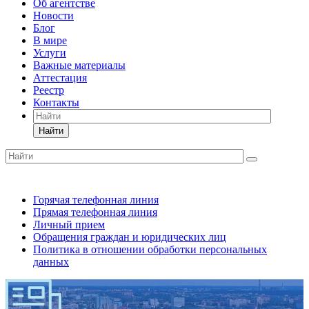
Об агентстве
Новости
Блог
В мире
Услуги
Важные материалы
Аттестация
Реестр
Контакты
Найти
Горячая телефонная линия
Прямая телефонная линия
Личный прием
Обращения граждан и юридических лиц
Политика в отношении обработки персональных
данных