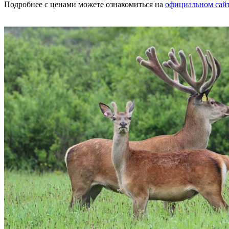
Подробнее с ценами можете ознакомиться на
официальном сай