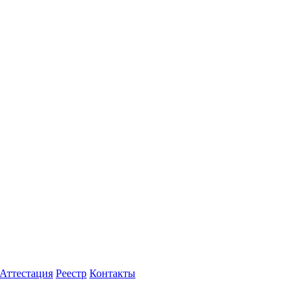
Аттестация
Реестр
Контакты