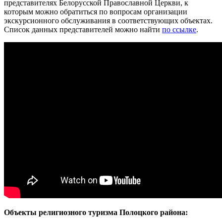
представителях Белорусской Православной Церкви, к
которым можно обратиться по вопросам организации
экскурсионного обслуживания в соответствующих объектах.
Список данных представителей можно найти
по ссылке
.
Объекты религиозного туризма Полоцкого района: