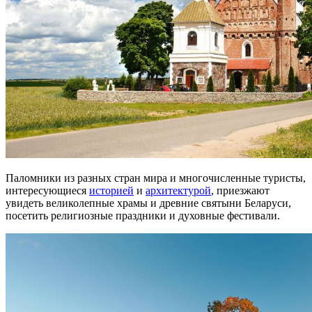
Паломники из разных стран мира и многочисленные туристы,
интересующиеся
историей
и
архитектурой
, приезжают
увидеть великолепные храмы и древние святыни Беларуси,
посетить религиозные праздники и духовные фестивали.