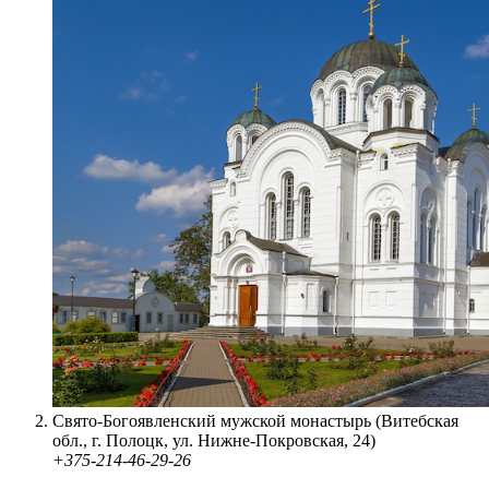
Свято-Богоявленский мужской монастырь (Витебская
обл., г. Полоцк, ул. Нижне-Покровская, 24)
+375-214-46-29-26