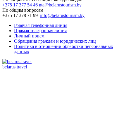
+375 17 377 54 46
nta@belarustourism.by
По общим вопросам
+375 17 378 71 99
info@belarustourism.by
Горячая телефонная линия
Прямая телефонная линия
Личный прием
Обращения граждан и юридических лиц
Политика в отношении обработки персональных
данных
belarus.travel