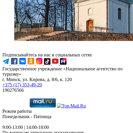
Подписывайтесь на нас в социальных сетях
Государственное учреждение «Национальное агентство по
туризму»
г. Минск, ул. Кирова, д. 8/6, к. 120
+375 (17) 353-49-29
190276566
Режим работы
Понедельник - Пятница
9:00-13:00 | 14:00-18:00
По вопросам аттестации экскурсоводов