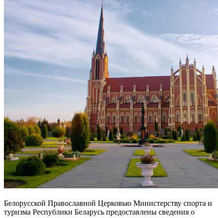
Белорусской Православной Церковью Министерству спорта и
туризма Республики Беларусь предоставлены сведения о