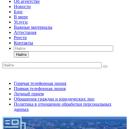
Об агентстве
Новости
Блог
В мире
Услуги
Важные материалы
Аттестация
Реестр
Контакты
Найти
Горячая телефонная линия
Прямая телефонная линия
Личный прием
Обращения граждан и юридических лиц
Политика в отношении обработки персональных
данных