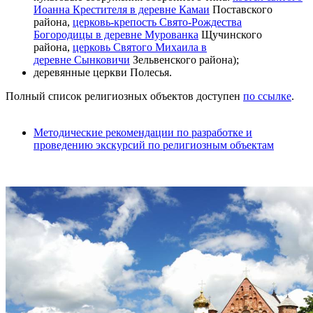
Иоанна Крестителя в деревне Камаи
Поставского
района,
церковь-крепость Свято-Рождества
Богородицы в деревне Мурованка
Щучинского
района,
церковь Святого Михаила в
деревне Сынковичи
Зельвенского района);
деревянные церкви Полесья.
Полный список религиозных объектов доступен
по ссылке
.
Методические рекомендации по разработке и
проведению экскурсий по религиозным объектам