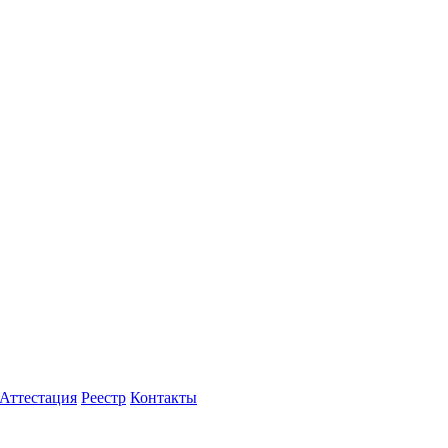
Аттестация
Реестр
Контакты