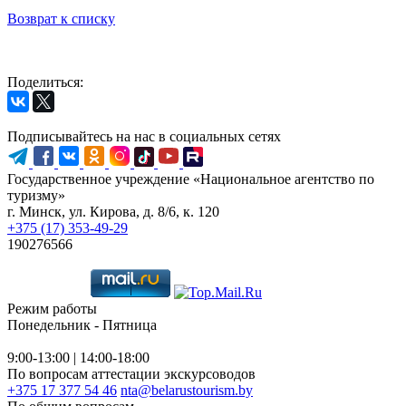
Возврат к списку
Поделиться:
Подписывайтесь на нас в социальных сетях
Государственное учреждение «Национальное агентство по
туризму»
г. Минск, ул. Кирова, д. 8/6, к. 120
+375 (17) 353-49-29
190276566
Режим работы
Понедельник - Пятница
9:00-13:00 | 14:00-18:00
По вопросам аттестации экскурсоводов
+375 17 377 54 46
nta@belarustourism.by