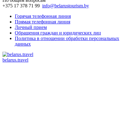
По общим вопросам
+375 17 378 71 99
info@belarustourism.by
Горячая телефонная линия
Прямая телефонная линия
Личный прием
Обращения граждан и юридических лиц
Политика в отношении обработки персональных
данных
belarus.travel