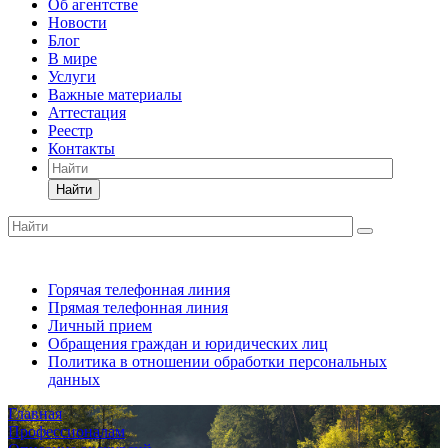
Об агентстве
Новости
Блог
В мире
Услуги
Важные материалы
Аттестация
Реестр
Контакты
Найти
Горячая телефонная линия
Прямая телефонная линия
Личный прием
Обращения граждан и юридических лиц
Политика в отношении обработки персональных
данных
Главная
Профессионалам