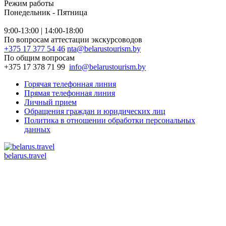
Режим работы
Понедельник - Пятница
9:00-13:00 | 14:00-18:00
По вопросам аттестации экскурсоводов
+375 17 377 54 46
nta@belarustourism.by
По общим вопросам
+375 17 378 71 99
info@belarustourism.by
Горячая телефонная линия
Прямая телефонная линия
Личный прием
Обращения граждан и юридических лиц
Политика в отношении обработки персональных
данных
belarus.travel