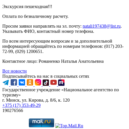
Экскурсия пешеходная!!!
Оплата по безналичному расчету.
Просим заявки направлять на эл. почту:
natali197438@list.ru
.
Указывать ФИО, контактный номер телефона.
По всем интересующим вопросам и за дополнительной
информацией обращайтесь по номерам телефонов: (017) 203-
72-99, (029) 1200651.
Контактное лицо: Романенко Наталья Анатольевна
Все новости
Подписывайтесь на нас в социальных сетях
Государственное учреждение «Национальное агентство по
туризму»
г. Минск, ул. Кирова, д. 8/6, к. 120
+375 (17) 353-49-29
190276566