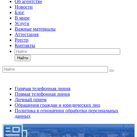
Об агентстве
Новости
Блог
В мире
Услуги
Важные материалы
Аттестация
Реестр
Контакты
Найти
Горячая телефонная линия
Прямая телефонная линия
Личный прием
Обращения граждан и юридических лиц
Политика в отношении обработки персональных
данных