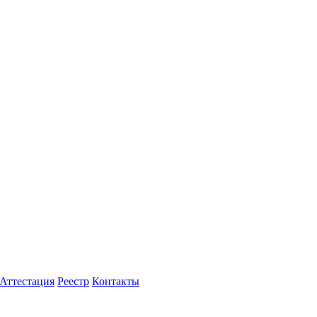
Аттестация
Реестр
Контакты