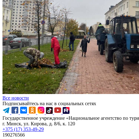
Все новости
Подписывайтесь на нас в социальных сетях
Государственное учреждение «Национальное агентство по тур
г. Минск, ул. Кирова, д. 8/6, к. 120
+375 (17) 353-49-29
190276566