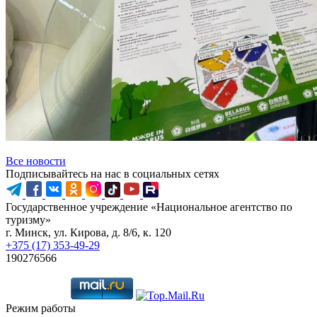
Все новости
Подписывайтесь на нас в социальных сетях
Государственное учреждение «Национальное агентство по
туризму»
г. Минск, ул. Кирова, д. 8/6, к. 120
+375 (17) 353-49-29
190276566
Режим работы