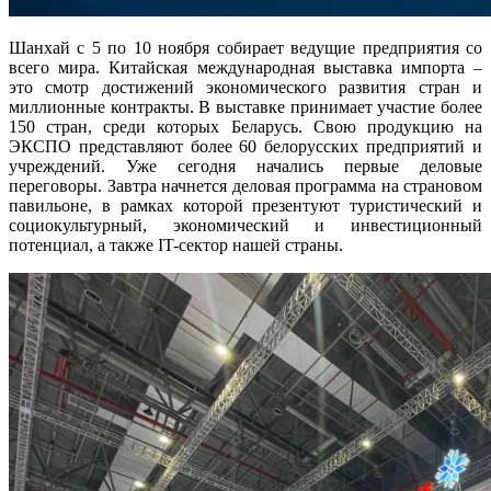
Шанхай с 5 по 10 ноября собирает ведущие предприятия со
всего мира. Китайская международная выставка импорта –
это смотр достижений экономического развития стран и
миллионные контракты. В выставке принимает участие более
150 стран, среди которых Беларусь. Свою продукцию на
ЭКСПО представляют более 60 белорусских предприятий и
учреждений. Уже сегодня начались первые деловые
переговоры. Завтра начнется деловая программа на страновом
павильоне, в рамках которой презентуют туристический и
социокультурный, экономический и инвестиционный
потенциал, а также IT-сектор нашей страны.