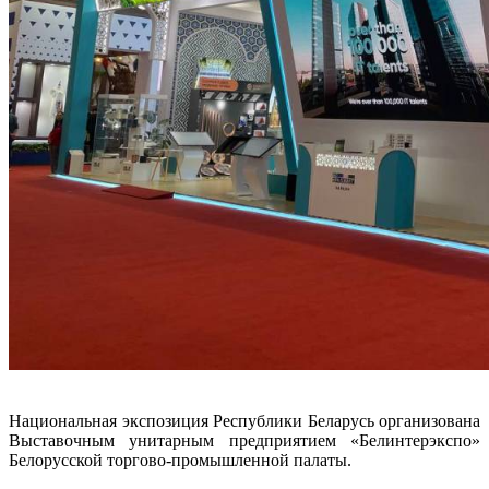
Национальная экспозиция Республики Беларусь организована
Выставочным унитарным предприятием «Белинтерэкспо»
Белорусской торгово-промышленной палаты.