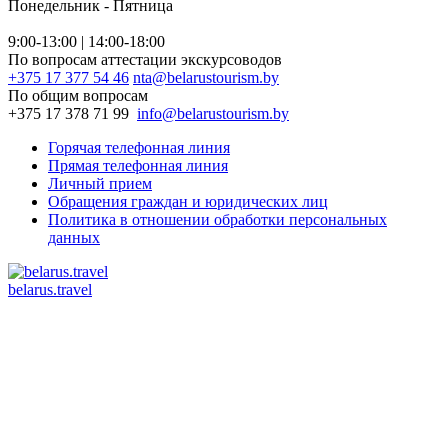
Понедельник - Пятница
9:00-13:00 | 14:00-18:00
По вопросам аттестации экскурсоводов
+375 17 377 54 46
nta@belarustourism.by
По общим вопросам
+375 17 378 71 99
info@belarustourism.by
Горячая телефонная линия
Прямая телефонная линия
Личный прием
Обращения граждан и юридических лиц
Политика в отношении обработки персональных
данных
belarus.travel