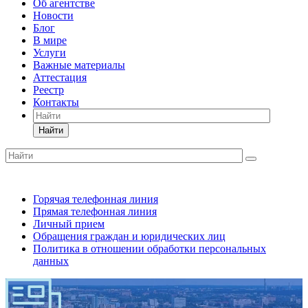
Об агентстве
Новости
Блог
В мире
Услуги
Важные материалы
Аттестация
Реестр
Контакты
Найти
Горячая телефонная линия
Прямая телефонная линия
Личный прием
Обращения граждан и юридических лиц
Политика в отношении обработки персональных
данных