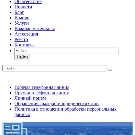
Об агентстве
Новости
Блог
В мире
Услуги
Важные материалы
Аттестация
Реестр
Контакты
Найти
Горячая телефонная линия
Прямая телефонная линия
Личный прием
Обращения граждан и юридических лиц
Политика в отношении обработки персональных
данных