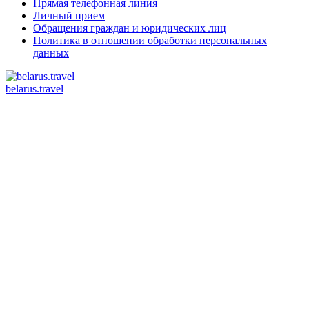
Прямая телефонная линия
Личный прием
Обращения граждан и юридических лиц
Политика в отношении обработки персональных
данных
belarus.travel