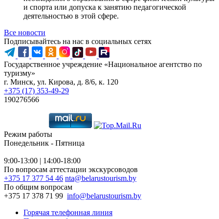
и спорта или допуска к занятию педагогической
деятельностью в этой сфере.
Все новости
Подписывайтесь на нас в социальных сетях
Государственное учреждение «Национальное агентство по
туризму»
г. Минск, ул. Кирова, д. 8/6, к. 120
+375 (17) 353-49-29
190276566
Режим работы
Понедельник - Пятница
9:00-13:00 | 14:00-18:00
По вопросам аттестации экскурсоводов
+375 17 377 54 46
nta@belarustourism.by
По общим вопросам
+375 17 378 71 99
info@belarustourism.by
Горячая телефонная линия