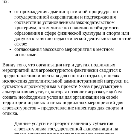
их:
от прохождения административной процедуры по
государственной аккредитации и подтверждения
соответствия установленным законодательством
критериям, в том числе по наличию необходимого
образования в сфере физической культуры и спорта или
допуска к занятию педагогической деятельностью в этой
сфере;
согласования массового мероприятия в местном
исполкоме.
Ввиду того, что организация игр и других подвижных
мероприятий для агроэкотуристов фактически сводится к
предоставлению инвентаря для спорта и отдыха, в целях
исключения дополнительной административной нагрузки на
субъектов агроэкотуризма в проекте Указа предусмотрена
альтернативная услуга, которая позволит агроэкоусадьбам
создать необходимые условия для организации на своей
территории игровых и иных подвижных мероприятий для
агроэкотуристов – предоставление инвентаря для спорта и
отдыха.
Данные услуги не требуют наличия у субъектов
агроэкотуризма государственной аккредитации на