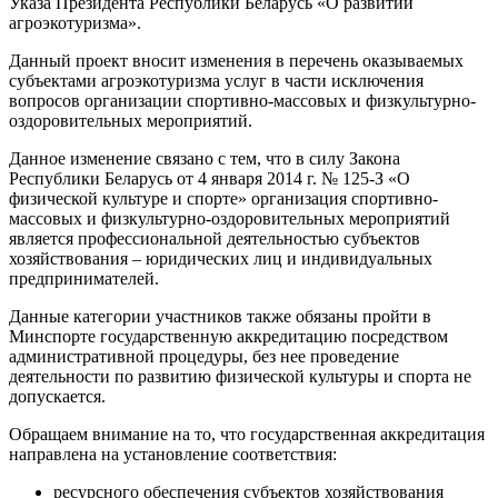
Указа Президента Республики Беларусь «О развитии
агроэкотуризма».
Данный проект вносит изменения в перечень оказываемых
субъектами агроэкотуризма услуг в части исключения
вопросов организации спортивно-массовых и физкультурно-
оздоровительных мероприятий.
Данное изменение связано с тем, что в силу Закона
Республики Беларусь от 4 января 2014 г. № 125-З «О
физической культуре и спорте» организация спортивно-
массовых и физкультурно-оздоровительных мероприятий
является профессиональной деятельностью субъектов
хозяйствования – юридических лиц и индивидуальных
предпринимателей.
Данные категории участников также обязаны пройти в
Минспорте государственную аккредитацию посредством
административной процедуры, без нее проведение
деятельности по развитию физической культуры и спорта не
допускается.
Обращаем внимание на то, что государственная аккредитация
направлена на установление соответствия:
ресурсного обеспечения субъектов хозяйствования