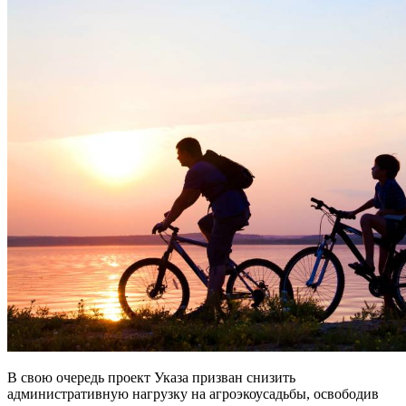
В свою очередь проект Указа призван снизить
административную нагрузку на агроэкоусадьбы, освободив