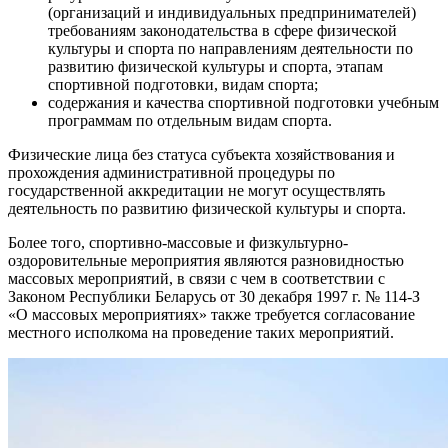
(организаций и индивидуальных предпринимателей)
требованиям законодательства в сфере физической
культуры и спорта по направлениям деятельности по
развитию физической культуры и спорта, этапам
спортивной подготовки, видам спорта;
содержания и качества спортивной подготовки учебным
программам по отдельным видам спорта.
Физические лица без статуса субъекта хозяйствования и
прохождения административной процедуры по
государственной аккредитации не могут осуществлять
деятельность по развитию физической культуры и спорта.
Более того, спортивно-массовые и физкультурно-
оздоровительные мероприятия являются разновидностью
массовых мероприятий, в связи с чем в соответствии с
Законом Республики Беларусь от 30 декабря 1997 г. № 114-З
«О массовых мероприятиях» также требуется согласование
местного исполкома на проведение таких мероприятий.