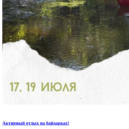
Активный отдых на байдарках!