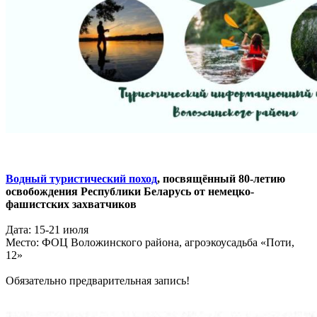
Водный туристический поход
, посвящённый 80-летию
освобождения Республики Беларусь от немецко-
фашистских захватчиков
Дата: 15-21 июля
Место: ФОЦ Воложинского района, агроэкоусадьба «Поти,
12»
Обязательно предварительная запись!