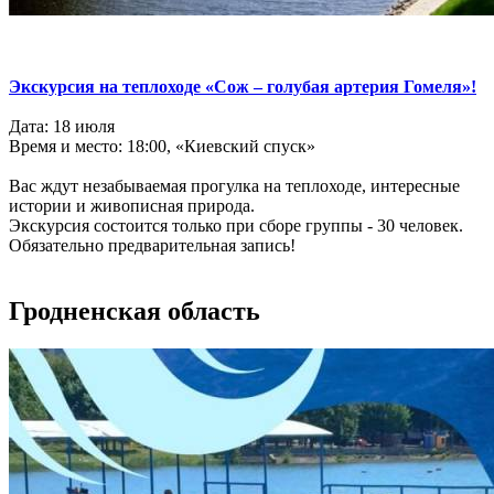
Экскурсия на теплоходе
«Сож – голубая артерия Гомеля»!
Дата: 18 июля
Время и место: 18:00, «Киевский спуск»
Вас ждут незабываемая прогулка на теплоходе, интересные
истории и живописная природа.
Экскурсия состоится только при сборе группы - 30 человек.
Обязательно предварительная запись!
Гродненская область