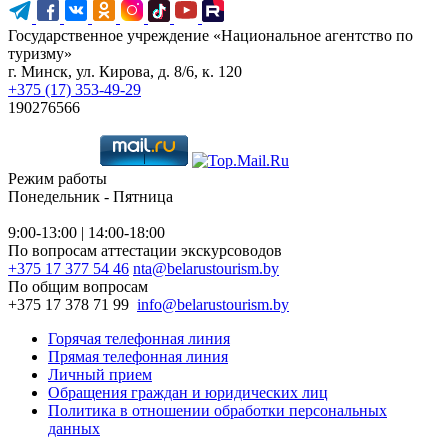
Государственное учреждение «Национальное агентство по
туризму»
г. Минск, ул. Кирова, д. 8/6, к. 120
+375 (17) 353-49-29
190276566
Режим работы
Понедельник - Пятница
9:00-13:00 | 14:00-18:00
По вопросам аттестации экскурсоводов
+375 17 377 54 46
nta@belarustourism.by
По общим вопросам
+375 17 378 71 99
info@belarustourism.by
Горячая телефонная линия
Прямая телефонная линия
Личный прием
Обращения граждан и юридических лиц
Политика в отношении обработки персональных
данных