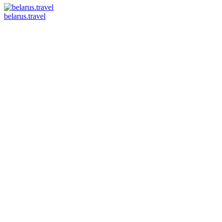
belarus.travel