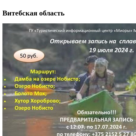
Витебская область