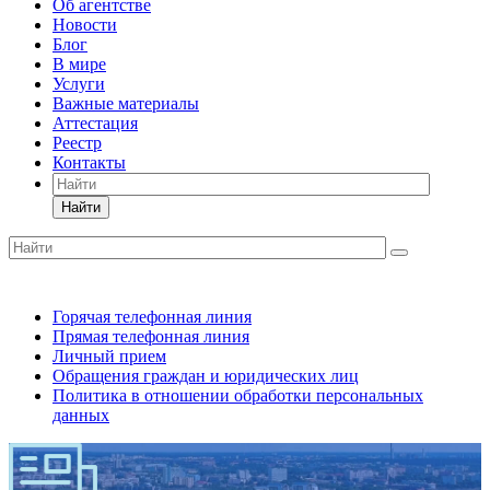
Об агентстве
Новости
Блог
В мире
Услуги
Важные материалы
Аттестация
Реестр
Контакты
Найти
Горячая телефонная линия
Прямая телефонная линия
Личный прием
Обращения граждан и юридических лиц
Политика в отношении обработки персональных
данных