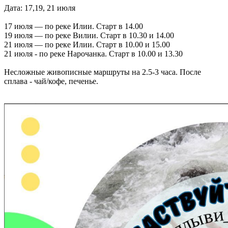
Дата: 17,19, 21 июля
17 июля — по реке Илии. Старт в 14.00
19 июля — по реке Вилии. Старт в 10.30 и 14.00
21 июля — по реке Илии. Старт в 10.00 и 15.00
21 июля - по реке Нарочанка. Старт в 10.00 и 13.30
Несложные живописные маршруты на 2.5-3 часа. После
сплава - чай/кофе, печенье.