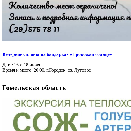
Вечерние сплавы
на байдарках «Провожая солнце»
Дата: 16 и 18 июля
Время и место: 20:00, г.Городок, оз. Луговое
Гомельская область