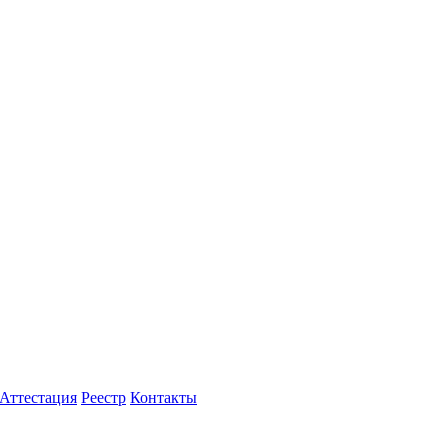
Аттестация
Реестр
Контакты