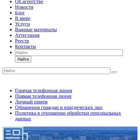
Об агентстве
Новости
Блог
В мире
Услуги
Важные материалы
Аттестация
Реестр
Контакты
Найти
Горячая телефонная линия
Прямая телефонная линия
Личный прием
Обращения граждан и юридических лиц
Политика в отношении обработки персональных
данных