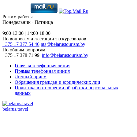
Режим работы
Понедельник - Пятница
9:00-13:00 | 14:00-18:00
По вопросам аттестации экскурсоводов
+375 17 377 54 46
nta@belarustourism.by
По общим вопросам
+375 17 378 71 99
info@belarustourism.by
Горячая телефонная линия
Прямая телефонная линия
Личный прием
Обращения граждан и юридических лиц
Политика в отношении обработки персональных
данных
belarus.travel