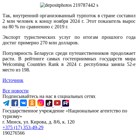
Так, внутренний организованный турпоток в стране составил
2 млн человек к концу ноября 2024 г. Этот показатель вырос
на 80 % по сравнению с 2019 г.
Экспорт туристических услуг по итогам прошлого года
достиг примерно 270 млн долларов.
Популярность Беларуси среди путешественников продолжает
расти. В рейтинге самых гостеприимных государств мира
Welcoming Countries Rank в 2024 г. республика заняла 52-е
место из 198.
Источник
Все новости
Подписывайтесь на нас в социальных сетях
Государственное учреждение «Национальное агентство по
туризму»
г. Минск, ул. Кирова, д. 8/6, к. 120
+375 (17) 353-49-29
190276566