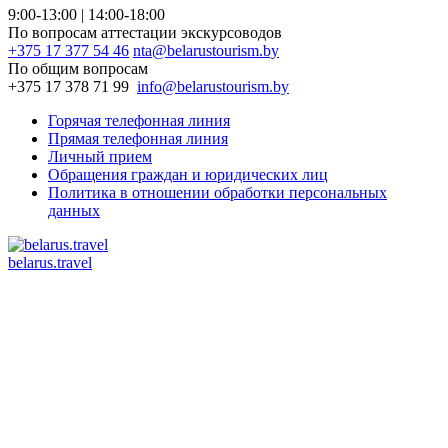
9:00-13:00 | 14:00-18:00
По вопросам аттестации экскурсоводов
+375 17 377 54 46
nta@belarustourism.by
По общим вопросам
+375 17 378 71 99
info@belarustourism.by
Горячая телефонная линия
Прямая телефонная линия
Личный прием
Обращения граждан и юридических лиц
Политика в отношении обработки персональных
данных
belarus.travel