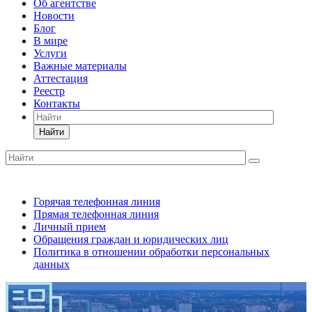
Об агентстве
Новости
Блог
В мире
Услуги
Важные материалы
Аттестация
Реестр
Контакты
Найти
Горячая телефонная линия
Прямая телефонная линия
Личный прием
Обращения граждан и юридических лиц
Политика в отношении обработки персональных
данных