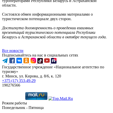
туроператорами Республики Беларусь и Астраханской
области.
Состоялся обмен информационными материалами о
туристическом потенциале двух сторон.
Достигнута договоренность о проведении взаимных
презентаций туристического потенциала Республики
Беларусь и Астраханской области в октябре текущего года.
Все новости
Подписывайтесь на нас в социальных сетях
Государственное учреждение «Национальное агентство по
туризму»
г. Минск, ул. Кирова, д. 8/6, к. 120
+375 (17) 353-49-29
190276566
Режим работы
Понедельник - Пятница