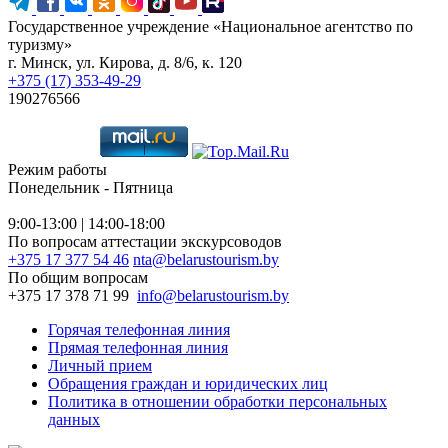
Государственное учреждение «Национальное агентство по
туризму»
г. Минск, ул. Кирова, д. 8/6, к. 120
+375 (17) 353-49-29
190276566
Режим работы
Понедельник - Пятница
9:00-13:00 | 14:00-18:00
По вопросам аттестации экскурсоводов
+375 17 377 54 46
nta@belarustourism.by
По общим вопросам
+375 17 378 71 99
info@belarustourism.by
Горячая телефонная линия
Прямая телефонная линия
Личный прием
Обращения граждан и юридических лиц
Политика в отношении обработки персональных
данных