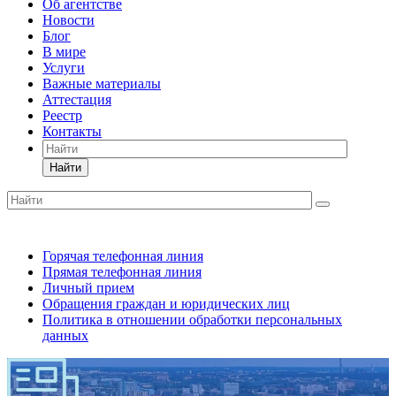
Об агентстве
Новости
Блог
В мире
Услуги
Важные материалы
Аттестация
Реестр
Контакты
Найти
Горячая телефонная линия
Прямая телефонная линия
Личный прием
Обращения граждан и юридических лиц
Политика в отношении обработки персональных
данных