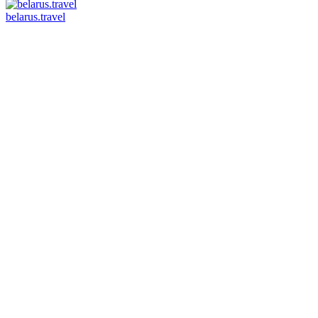
belarus.travel