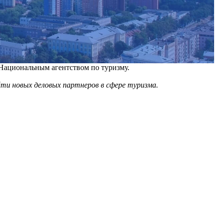
 Национальным агентством по туризму.
йти новых деловых партнеров в сфере туризма.