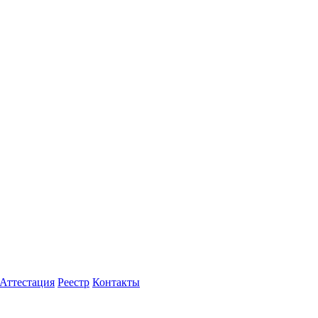
Аттестация
Реестр
Контакты