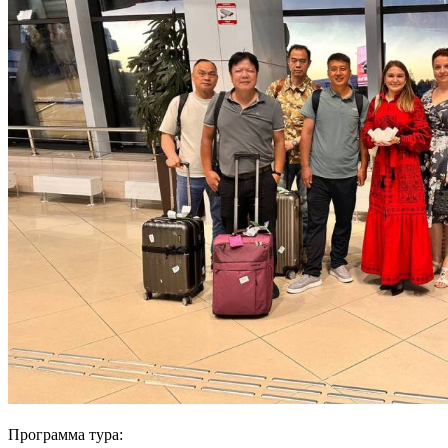
Программа тура: