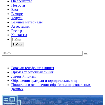
Об агентстве
Новости
Блог
В мире
Услуги
Важные материалы
Аттестация
Реестр
Контакты
Найти
Горячая телефонная линия
Прямая телефонная линия
Личный прием
Обращения граждан и юридических лиц
Политика в отношении обработки персональных
данных