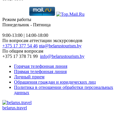
Режим работы
Понедельник - Пятница
9:00-13:00 | 14:00-18:00
По вопросам аттестации экскурсоводов
+375 17 377 54 46
nta@belarustourism.by
По общим вопросам
+375 17 378 71 99
info@belarustourism.by
Горячая телефонная линия
Прямая телефонная линия
Личный прием
Обращения граждан и юридических лиц
Политика в отношении обработки персональных
данных
belarus.travel