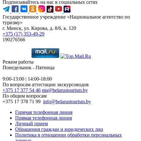
Подписывайтесь на нас в социальных сетях
Государственное учреждение «Национальное агентство по
туризму»
г. Минск, ул. Кирова, д. 8/6, к. 120
+375 (17) 353-49-29
190276566
Режим работы
Понедельник - Пятница
9:00-13:00 | 14:00-18:00
По вопросам аттестации экскурсоводов
+375 17 377 54 46
nta@belarustourism.by
По общим вопросам
+375 17 378 71 99
info@belarustourism.by
Горячая телефонная линия
Прямая телефонная линия
Личный прием
Обращения граждан и юридических лиц
Политика в отношении обработки персональных
данных