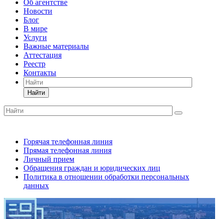
Об агентстве
Новости
Блог
В мире
Услуги
Важные материалы
Аттестация
Реестр
Контакты
Найти
Горячая телефонная линия
Прямая телефонная линия
Личный прием
Обращения граждан и юридических лиц
Политика в отношении обработки персональных
данных