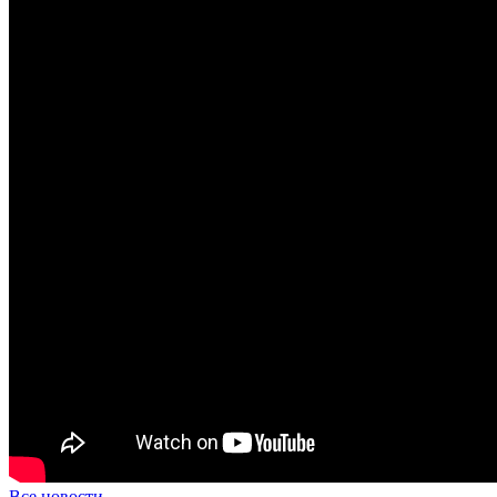
Все новости