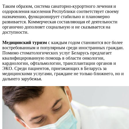
Таким образом, система санаторно-курортного лечения и
оздоровления населения Республики соответствует своему
назначению, функционирует стабильно и планомерно
развивается. Коммерческая составляющая её деятельности
органично дополняет социальную и не сказывается на
доступности.
Медицинский туризм
с каждым годом становится все более
востребованным и популярным среди иностранных граждан.
Помимо стоматологических услуг Беларусь предлагает
квалифицированную помощь в области онкологии,
кардиологии, офтальмологии, трансплантации органов и
ЭКО. Среди пациентов, приезжающих в Беларусь за
медицинскими услугами, граждане не только ближнего, но и
дальнего зарубежья.