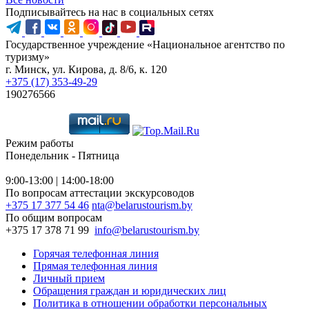
Подписывайтесь на нас в социальных сетях
Государственное учреждение «Национальное агентство по
туризму»
г. Минск, ул. Кирова, д. 8/6, к. 120
+375 (17) 353-49-29
190276566
Режим работы
Понедельник - Пятница
9:00-13:00 | 14:00-18:00
По вопросам аттестации экскурсоводов
+375 17 377 54 46
nta@belarustourism.by
По общим вопросам
+375 17 378 71 99
info@belarustourism.by
Горячая телефонная линия
Прямая телефонная линия
Личный прием
Обращения граждан и юридических лиц
Политика в отношении обработки персональных