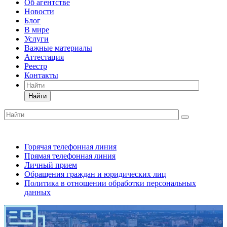
Об агентстве
Новости
Блог
В мире
Услуги
Важные материалы
Аттестация
Реестр
Контакты
Найти
Горячая телефонная линия
Прямая телефонная линия
Личный прием
Обращения граждан и юридических лиц
Политика в отношении обработки персональных
данных