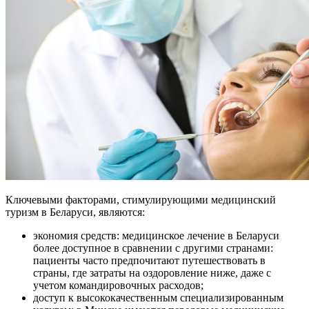
Ключевыми факторами, стимулирующими медицинский
туризм в Беларуси, являются:
экономия средств: медицинское лечение в Беларуси
более доступное в сравнении с другими странами:
пациенты часто предпочитают путешествовать в
страны, где затраты на оздоровление ниже, даже с
учетом командировочных расходов;
доступ к высококачественным специализированным