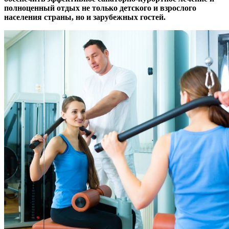
полноценный отдых не только детского и взрослого
населения страны, но и зарубежных гостей.