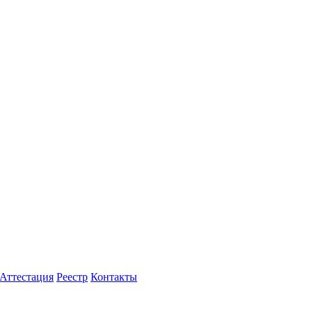
Аттестация
Реестр
Контакты