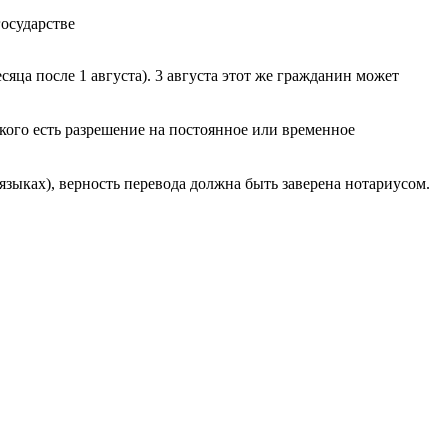
осударстве
есяца после 1 августа). 3 августа этот же гражданин может
кого есть разрешение на постоянное или временное
зыках), верность перевода должна быть заверена нотариусом.