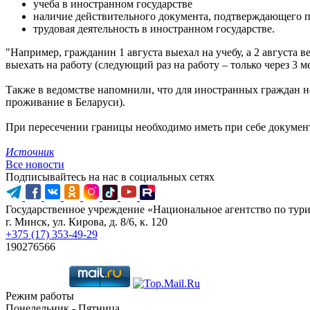
учеба в иностранном государстве
наличие действительного документа, подтверждающего п
трудовая деятельность в иностранном государстве.
"Например, гражданин 1 августа выехал на учебу, а 2 августа в
выехать на работу (следующий раз на работу – только через 3 м
Также в ведомстве напомнили, что для иностранных граждан не
проживание в Беларуси).
При пересечении границы необходимо иметь при себе документ
Источник
Все новости
Подписывайтесь на нас в социальных сетях
Государственное учреждение «Национальное агентство по тур
г. Минск, ул. Кирова, д. 8/6, к. 120
+375 (17) 353-49-29
190276566
Режим работы
Понедельник - Пятница