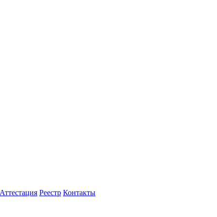
Аттестация
Реестр
Контакты