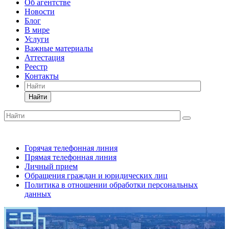
Об агентстве
Новости
Блог
В мире
Услуги
Важные материалы
Аттестация
Реестр
Контакты
Найти
Горячая телефонная линия
Прямая телефонная линия
Личный прием
Обращения граждан и юридических лиц
Политика в отношении обработки персональных
данных