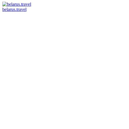
belarus.travel