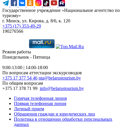
Государственное учреждение «Национальное агентство по
туризму»
г. Минск, ул. Кирова, д. 8/6, к. 120
+375 (17) 353-49-29
190276566
Режим работы
Понедельник - Пятница
9:00-13:00 | 14:00-18:00
По вопросам аттестации экскурсоводов
+375 17 377 54 46
nta@belarustourism.by
По общим вопросам
+375 17 378 71 99
info@belarustourism.by
Горячая телефонная линия
Прямая телефонная линия
Личный прием
Обращения граждан и юридических лиц
Политика в отношении обработки персональных
данных