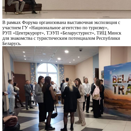
В рамках Форума организована выставочная экспозиция с
участием ГУ «Национальное агентство по туризму»,
РУП «Центркурорт», ТЭУП «Беларустурист», ТИЦ Минск
для знакомства с туристическим потенциалом Республики
Беларусь.