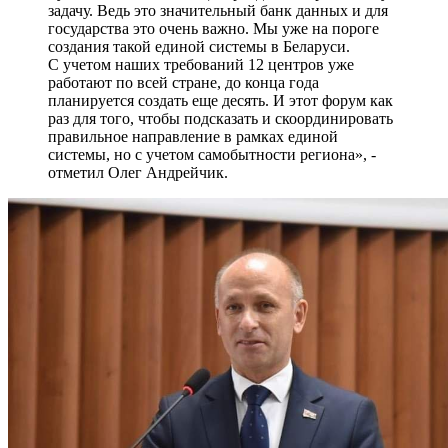
задачу. Ведь это значительный банк данных и для
государства это очень важно. Мы уже на пороге
создания такой единой системы в Беларуси.
С учетом наших требований 12 центров уже
работают по всей стране, до конца года
планируется создать еще десять. И этот форум как
раз для того, чтобы подсказать и скоординировать
правильное направление в рамках единой
системы, но с учетом самобытности региона», -
отметил Олег Андрейчик.