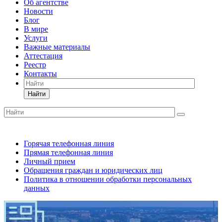
Об агентстве
Новости
Блог
В мире
Услуги
Важные материалы
Аттестация
Реестр
Контакты
Найти
Горячая телефонная линия
Прямая телефонная линия
Личный прием
Обращения граждан и юридических лиц
Политика в отношении обработки персональных
данных