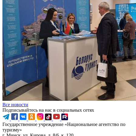
Все новости
Подписывайтесь на нас в социальных сетях
Государственное учреждение «Национальное агентство по
туризму»
г. Минск, ул. Кирова, д. 8/6, к. 120