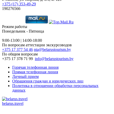
+375 (17) 353-49-29
190276566
Режим работы
Понедельник - Пятница
9:00-13:00 | 14:00-18:00
По вопросам аттестации экскурсоводов
+375 17 377 54 46
nta@belarustourism.by
По общим вопросам
+375 17 378 71 99
info@belarustourism.by
Горячая телефонная линия
Прямая телефонная линия
Личный прием
Обращения граждан и юридических лиц
Политика в отношении обработки персональных
данных
belarus.travel