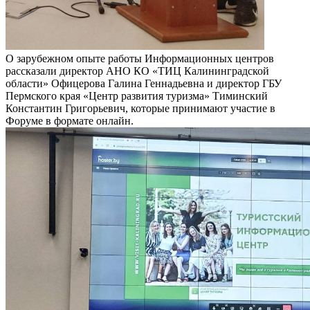
О зарубежном опыте работы Информационных центров
рассказали директор АНО КО «ТИЦ Калининградской
области» Офицерова Галина Геннадьевна и директор ГБУ
Пермского края «Центр развития туризма» Тиминский
Константин Григорьевич, которые принимают участие в
Форуме в формате онлайн.