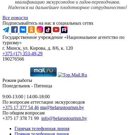
квалификацию экскурсоводов и гидов-переводчиков.
Надеемся на дальнейшее плодотворное сотрудничество!
Все новости
Подписывайтесь на нас в социальных сетях
Государственное учреждение «Национальное агентство по
туризму»
г. Минск, ул. Кирова, д. 8/6, к. 120
+375 (17) 353-49-29
190276566
Режим работы
Понедельник - Пятница
9:00-13:00 | 14:00-18:00
По вопросам аттестации экскурсоводов
+375 17 377 54 46
nta@belarustourism.by
По общим вопросам
+375 17 378 71 99
info@belarustourism.by
Горячая телефонная линия
Прямая телефонная линия