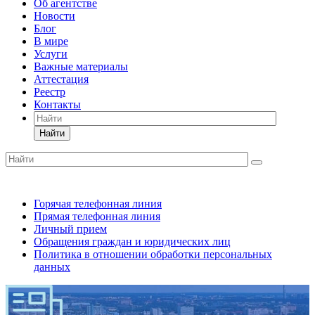
Об агентстве
Новости
Блог
В мире
Услуги
Важные материалы
Аттестация
Реестр
Контакты
Найти
Горячая телефонная линия
Прямая телефонная линия
Личный прием
Обращения граждан и юридических лиц
Политика в отношении обработки персональных
данных