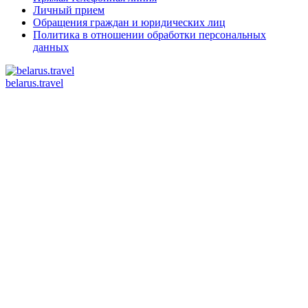
Личный прием
Обращения граждан и юридических лиц
Политика в отношении обработки персональных
данных
belarus.travel