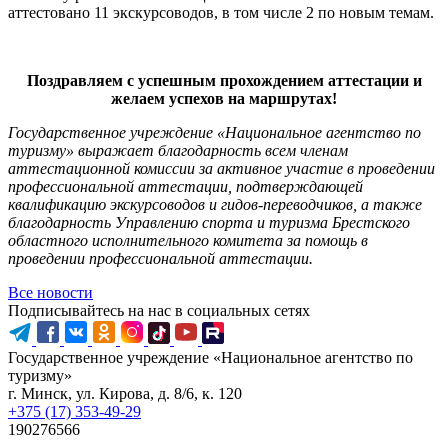
аттестовано 11 экскурсоводов, в том числе 2 по новым темам.
Поздравляем с успешным прохождением аттестации и
желаем успехов на маршрутах!
Государственное учреждение «Национальное агентство по
туризму» выражает благодарность всем членам
аттестационной комиссии за активное участие в проведении
профессиональной аттестации, подтверждающей
квалификацию экскурсоводов и гидов-переводчиков, а также
благодарность Управлению спорта и туризма Брестского
областного исполнительного комитета за помощь в
проведении профессиональной аттестации.
Все новости
Подписывайтесь на нас в социальных сетях
Государственное учреждение «Национальное агентство по
туризму»
г. Минск, ул. Кирова, д. 8/6, к. 120
+375 (17) 353-49-29
190276566