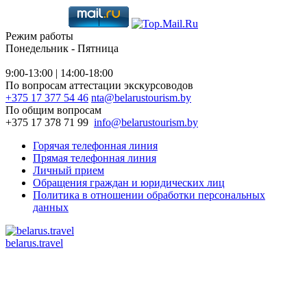
Режим работы
Понедельник - Пятница
9:00-13:00 | 14:00-18:00
По вопросам аттестации экскурсоводов
+375 17 377 54 46
nta@belarustourism.by
По общим вопросам
+375 17 378 71 99
info@belarustourism.by
Горячая телефонная линия
Прямая телефонная линия
Личный прием
Обращения граждан и юридических лиц
Политика в отношении обработки персональных
данных
belarus.travel