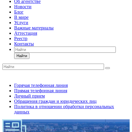
Об агентстве
Новости
Блог
В мире
Услуги
Важные материалы
Аттестация
Реестр
Контакты
Найти
Горячая телефонная линия
Прямая телефонная линия
Личный прием
Обращения граждан и юридических лиц
Политика в отношении обработки персональных
данных