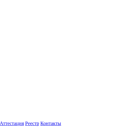
Аттестация
Реестр
Контакты