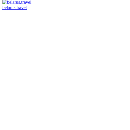
belarus.travel