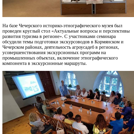
На базе Чечерского историко-этнографического музея был
проведен круглый стол «Актуальные вопросы и перспективы
развития туризма в регионе». С участниками семинара
обсудили темы подготовки экскурсоводов в Кормянском и
Чечерском районах, деятельность агроусадеб в регионах,
усовершенствования экскурсионных программ на
промышленных объектах, включение этнографического
компонента в экскурсионные маршруты.