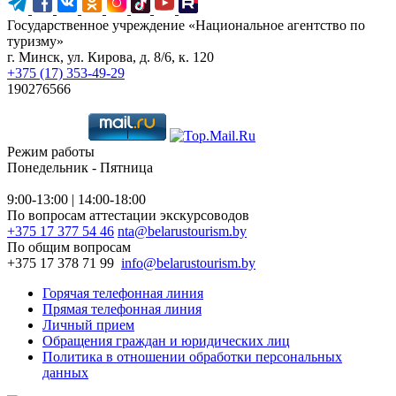
Государственное учреждение «Национальное агентство по
туризму»
г. Минск, ул. Кирова, д. 8/6, к. 120
+375 (17) 353-49-29
190276566
Режим работы
Понедельник - Пятница
9:00-13:00 | 14:00-18:00
По вопросам аттестации экскурсоводов
+375 17 377 54 46
nta@belarustourism.by
По общим вопросам
+375 17 378 71 99
info@belarustourism.by
Горячая телефонная линия
Прямая телефонная линия
Личный прием
Обращения граждан и юридических лиц
Политика в отношении обработки персональных
данных