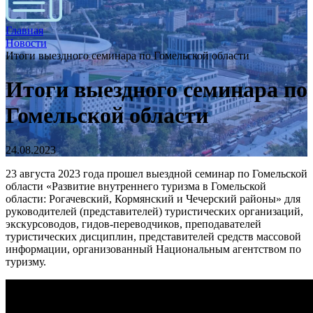
Главная
Новости
Итоги выездного семинара по Гомельской области
Итоги выездного семинара по
Гомельской области
24.08.2023
23 августа 2023 года прошел выездной семинар по Гомельской
области «Развитие внутреннего туризма в Гомельской
области: Рогачевский, Кормянский и Чечерский районы» для
руководителей (представителей) туристических организаций,
экскурсоводов, гидов-переводчиков, преподавателей
туристических дисциплин, представителей средств массовой
информации, организованный Национальным агентством по
туризму.