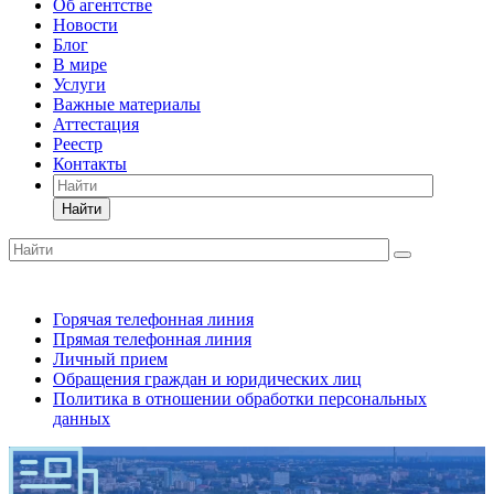
Об агентстве
Новости
Блог
В мире
Услуги
Важные материалы
Аттестация
Реестр
Контакты
Найти
Горячая телефонная линия
Прямая телефонная линия
Личный прием
Обращения граждан и юридических лиц
Политика в отношении обработки персональных
данных