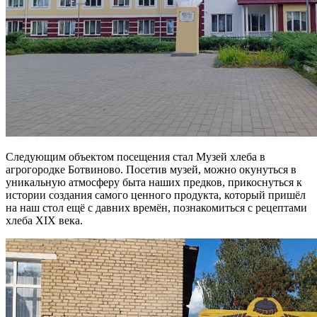
Следующим объектом посещения стал Музей хлеба в
агрогородке Ботвиново. Посетив музей, можно окунуться в
уникальную атмосферу быта наших предков, прикоснуться к
истории создания самого ценного продукта, который пришёл
на наш стол ещё с давних времён, познакомиться с рецептами
хлеба XIX века.