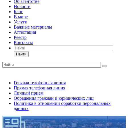
Об агентстве
Новости
Блог
В мире
Услуги
Важные материалы
Аттестация
Реестр
Контакты
Найти
Горячая телефонная линия
Прямая телефонная линия
Личный прием
Обращения граждан и юридических лиц
Политика в отношении обработки персональных
данных