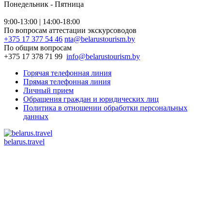
Понедельник - Пятница
9:00-13:00 | 14:00-18:00
По вопросам аттестации экскурсоводов
+375 17 377 54 46
nta@belarustourism.by
По общим вопросам
+375 17 378 71 99
info@belarustourism.by
Горячая телефонная линия
Прямая телефонная линия
Личный прием
Обращения граждан и юридических лиц
Политика в отношении обработки персональных
данных
belarus.travel