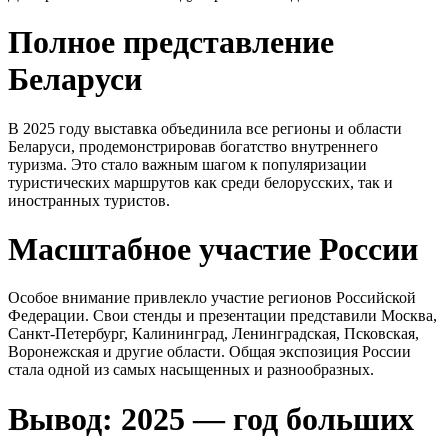
Полное представление
Беларуси
В 2025 году выставка объединила все регионы и области
Беларуси, продемонстрировав богатство внутреннего
туризма. Это стало важным шагом к популяризации
туристических маршрутов как среди белорусских, так и
иностранных туристов.
Масштабное участие России
Особое внимание привлекло участие регионов Российской
Федерации. Свои стенды и презентации представили Москва,
Санкт-Петербург, Калининград, Ленинградская, Псковская,
Воронежская и другие области. Общая экспозиция России
стала одной из самых насыщенных и разнообразных.
Вывод: 2025 — год больших