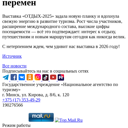
перемен
Выставка «ОТДЫХ-2025» задала новую планку и вдохнула
свежую энергию в развитие туризма. Рост числа участников,
расширение международного состава, высокие цифры
посещаемости — всё это подтверждает: интерес к отдыху,
путешествиям и новым маршрутам сегодня как никогда велик.
С нетерпением ждем, чем удивит нас выставка в 2026 году!
Источник
Все новости
Подписывайтесь на нас в социальных сетях
Государственное учреждение «Национальное агентство по
туризму»
г. Минск, ул. Кирова, д. 8/6, к. 120
+375 (17) 353-49-29
190276566
Режим работы