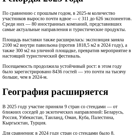
По сравнению с прошлым годом, в 2025-м количество
участников выросло почти вдвое — с 311 до 626 экспонентов.
Среди них — 80 иностранных компаний, представивших
самые актуальные направления и туристические продукты.
Площадь выставки также расширилась: экспозиция заняла
2100 м2 внутри павильона (против 1818,5 м2 в 2024 году), а
также 300 м2 на уличной площадке, превратив мероприятие в
настоящий туристический фестиваль.
Посещаемость продолжила устойчивый рост: в этом году
было зарегистрировано 8436 гостей — это почти на тысячу
больше, чем в 2024-м.
География расширяется
В 2025 году участие приняли 9 стран со стендами — от
ближних соседей до экзотических направлений: Беларусь,
Россия, Узбекистан, Таиланд, Оман, Куба, Палестина,
Кыргызстан, Турция.
Для сравнения: в 2024 году стран со стендами было 8.