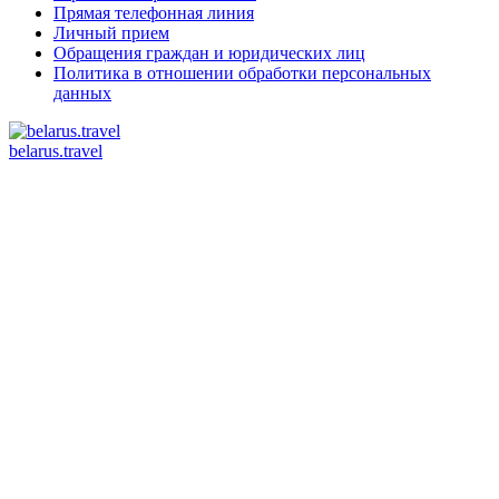
Прямая телефонная линия
Личный прием
Обращения граждан и юридических лиц
Политика в отношении обработки персональных
данных
belarus.travel