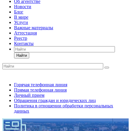
Об агентстве
Новости
Блог
В мире
Услуги
Важные материалы
Аттестация
Реестр
Контакты
Найти
Горячая телефонная линия
Прямая телефонная линия
Личный прием
Обращения граждан и юридических лиц
Политика в отношении обработки персональных
данных