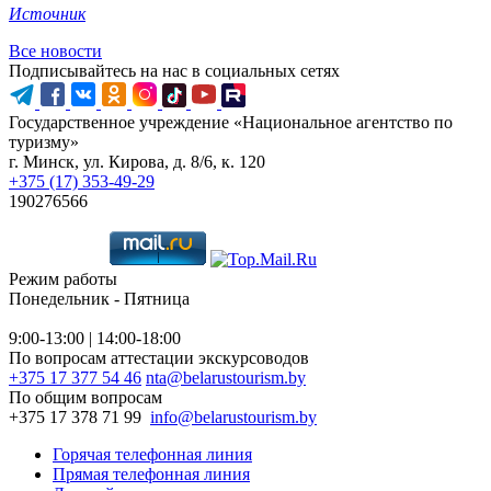
Источник
Все новости
Подписывайтесь на нас в социальных сетях
Государственное учреждение «Национальное агентство по
туризму»
г. Минск, ул. Кирова, д. 8/6, к. 120
+375 (17) 353-49-29
190276566
Режим работы
Понедельник - Пятница
9:00-13:00 | 14:00-18:00
По вопросам аттестации экскурсоводов
+375 17 377 54 46
nta@belarustourism.by
По общим вопросам
+375 17 378 71 99
info@belarustourism.by
Горячая телефонная линия
Прямая телефонная линия