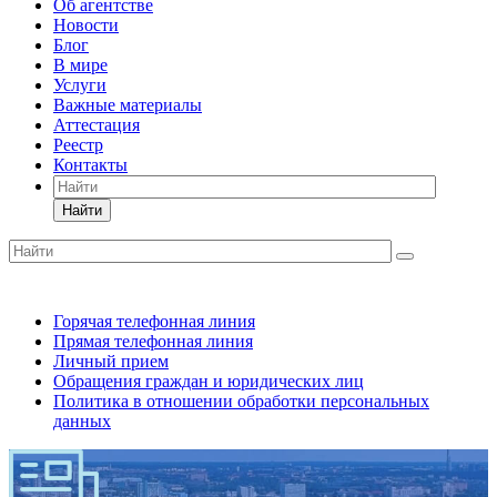
Об агентстве
Новости
Блог
В мире
Услуги
Важные материалы
Аттестация
Реестр
Контакты
Найти
Горячая телефонная линия
Прямая телефонная линия
Личный прием
Обращения граждан и юридических лиц
Политика в отношении обработки персональных
данных