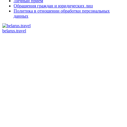
Личный прием
Обращения граждан и юридических лиц
Политика в отношении обработки персональных
данных
belarus.travel