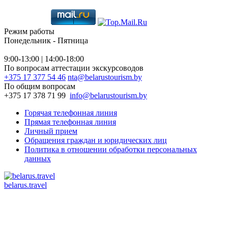
Режим работы
Понедельник - Пятница
9:00-13:00 | 14:00-18:00
По вопросам аттестации экскурсоводов
+375 17 377 54 46
nta@belarustourism.by
По общим вопросам
+375 17 378 71 99
info@belarustourism.by
Горячая телефонная линия
Прямая телефонная линия
Личный прием
Обращения граждан и юридических лиц
Политика в отношении обработки персональных
данных
belarus.travel