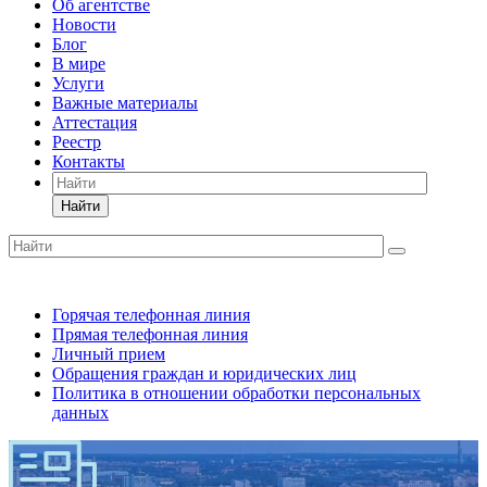
Об агентстве
Новости
Блог
В мире
Услуги
Важные материалы
Аттестация
Реестр
Контакты
Найти
Горячая телефонная линия
Прямая телефонная линия
Личный прием
Обращения граждан и юридических лиц
Политика в отношении обработки персональных
данных