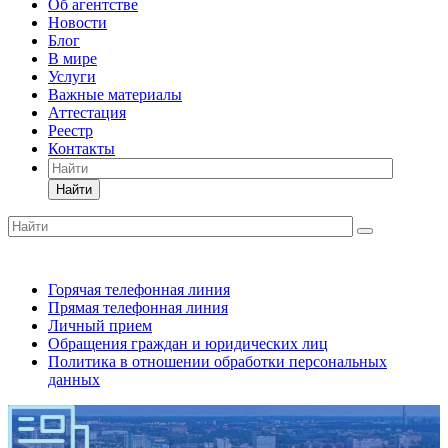
Об агентстве
Новости
Блог
В мире
Услуги
Важные материалы
Аттестация
Реестр
Контакты
Найти
Горячая телефонная линия
Прямая телефонная линия
Личный прием
Обращения граждан и юридических лиц
Политика в отношении обработки персональных
данных