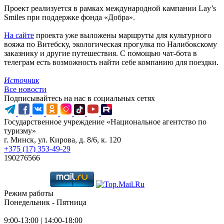
Проект реализуется в рамках международной кампании Lay’s
Smiles при поддержке фонда «Добра».
На сайте
проекта уже выложены маршруты для культурного
вояжа по Витебску, экологическая прогулка по Налибокскому
заказнику и другие путешествия. С помощью чат-бота в
телеграм есть возможность найти себе компанию для поездки.
Источник
Все новости
Подписывайтесь на нас в социальных сетях
Государственное учреждение «Национальное агентство по
туризму»
г. Минск, ул. Кирова, д. 8/6, к. 120
+375 (17) 353-49-29
190276566
Режим работы
Понедельник - Пятница
9:00-13:00 | 14:00-18:00