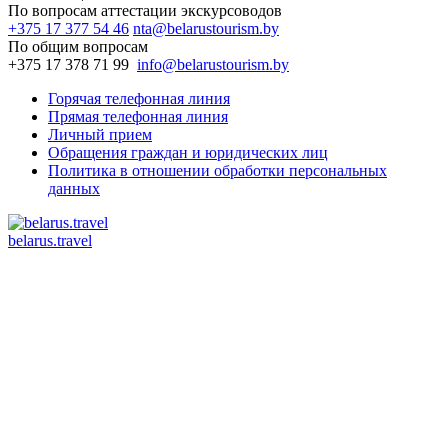
По вопросам аттестации экскурсоводов
+375 17 377 54 46
nta@belarustourism.by
По общим вопросам
+375 17 378 71 99
info@belarustourism.by
Горячая телефонная линия
Прямая телефонная линия
Личный прием
Обращения граждан и юридических лиц
Политика в отношении обработки персональных
данных
belarus.travel